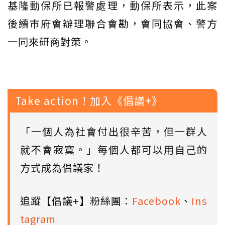
基隆動保所已報警處理，動保所表示，此案
後續市府會辦理聯合會勘，會同協會、警方
一同來研商對策。
Take action！加入《倡議+》
「一個人為社會付出很辛苦，但一群人
就不會寂寞。」每個人都可以用自己的
方式成為倡議家！
追蹤【倡議+】粉絲團：
Facebook
、
Ins
tagram