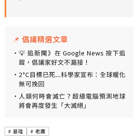
📌 倡議精選文章
💡 追新聞》在 Google News 按下追
蹤，倡議家好文不漏接！
2°C目標已死...科學家宣布：全球暖化
無可挽回
人類何時會滅亡？超級電腦預測地球
將會再度發生「大滅絕」
基隆
老鷹