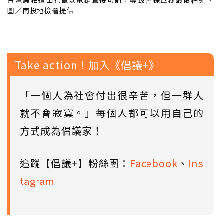
台灣扁柏遭山老鼠以電鋸直接切割，導致整棵巨樹最後枯死。
圖／南投地檢署提供
Take action！加入《倡議+》
「一個人為社會付出很辛苦，但一群人
就不會寂寞。」每個人都可以用自己的
方式成為倡議家！
追蹤【倡議+】粉絲團：
Facebook
、
Ins
tagram