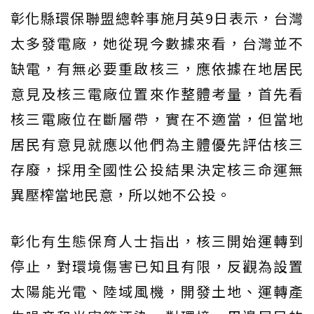
彰化縣環保聯盟總幹事施月英9日表示，台灣
太多發電廠，她從現今數據來看，台灣並不
缺電，有無必要重啟核三，應依據在地居民
意見及核三電廠位置來作整體考量，首先看
核三電廠位在斷層帶，實在不適當，但當地
居民有意見就應以他們為主體優先評估核三
存廢，採用全國性公投結果決定核三命運無
異壓榨當地民意，所以她不公投。
彰化有生態保育人士指出，核三開始運轉到
停止，對環境傷害已知且有限，反觀為設置
太陽能光電、陸域風機，開發土地、運轉產