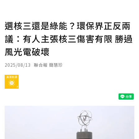
選核三還是綠能？環保界正反兩
議：有人主張核三傷害有限 勝過
風光電破壞
2025/08/13
聯合報 簡慧珍