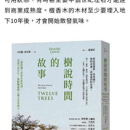
到商業成熟度。檀香木的木材至少要埋入地
下10年後，才會開始散發氣味。