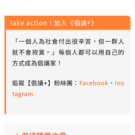
Take action！加入《倡議+》
「一個人為社會付出很辛苦，但一群人
就不會寂寞。」每個人都可以用自己的
方式成為倡議家！
追蹤【倡議+】粉絲團：
Facebook
、
Ins
tagram