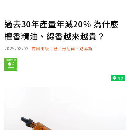
過去30年產量年減20％ 為什麼
檀香精油、線香越來越貴？
2025/08/03
商周出版：著／丹尼爾．路易斯