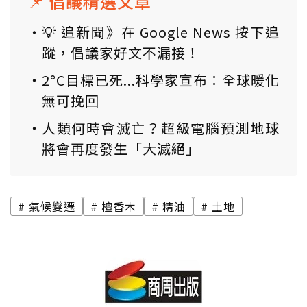
📌 倡議精選文章
💡 追新聞》在 Google News 按下追
蹤，倡議家好文不漏接！
2°C目標已死...科學家宣布：全球暖化
無可挽回
人類何時會滅亡？超級電腦預測地球
將會再度發生「大滅絕」
氣候變遷
檀香木
精油
土地