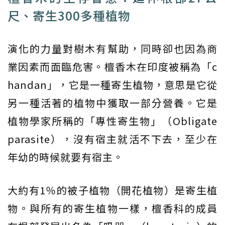
尺、寄生300多種植物
演化的力量對樹木有幫助，同時卻也因為商
業因素而面臨危害。檀香木在印度被稱為「c
handan」，它是一種寄生植物，意思是它從
另一種活著的植物中獲取一部分營養。它是
植物學家所稱的「專性寄生物」（Obligate
parasite），沒有宿主就活不下去，至少在
年幼的時候就要有宿主。
大約有1％的被子植物（開花植物）是寄生植
物。與所有的寄生植物一樣，檀香科的成員