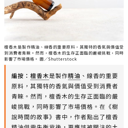
檀香木是製作精油、線香的重要原料，其獨特的香氣與價值受
到消費者青睞。然而，檀香木的生存正面臨的嚴峻挑戰，同時
影響了市場價格。 圖／Shutterstock
編按：
檀香木
是製作
精油
、線香的重要
原料，其獨特的香氣與價值受到消費者
青睞。然而，檀香木的生存正面臨的嚴
峻挑戰，同時影響了市場價格。在《樹
說時間的故事》書中，作者點出了檀香
精油供需失衡背後，更應該被關注的
土