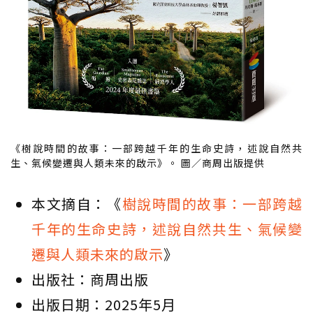
《樹說時間的故事：一部跨越千年的生命史詩，述說自然共
生、氣候變遷與人類未來的啟示》。 圖／商周出版提供
本文摘自：《
樹說時間的故事：一部跨越
千年的生命史詩，述說自然共生、氣候變
遷與人類未來的啟示
》
出版社：商周出版
出版日期：2025年5月