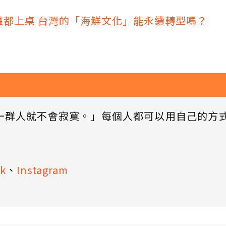
蟲都上桌 台灣的「海鮮文化」能永續轉型嗎？
一群人就不會寂寞。」每個人都可以用自己的方
k
、
Instagram