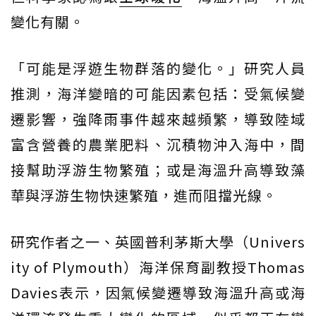
變化有關。
「可能是浮遊生物群落的變化。」研究人員
推測，海洋變暗的可能因素包括：受氣候變
遷影響，強降雨事件越來越頻繁，導致陸域
富含營養的農業肥料、沉積物沖入海中，間
接幫助浮游生物繁殖；或是海溫升高導致藻
華與浮游生物快速繁殖，進而阻擋光線。
研究作者之一、英國普利茅斯大學（Univers
ity of Plymouth）海洋保育副教授Thomas
Davies表示，因氣候變遷導致海溫升高或海