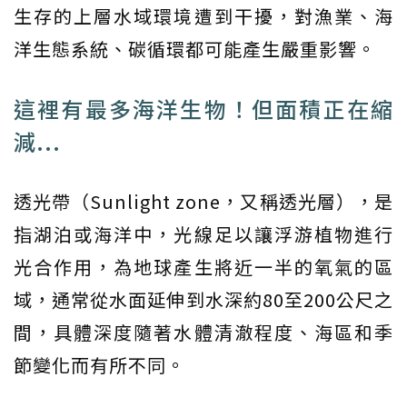
生存的上層水域環境遭到干擾，對漁業、海
洋生態系統、碳循環都可能產生嚴重影響。
這裡有最多海洋生物！但面積正在縮
減...
透光帶（Sunlight zone，又稱透光層），是
指湖泊或海洋中，光線足以讓浮游植物進行
光合作用，為地球產生將近一半的氧氣的區
域，通常從水面延伸到水深約80至200公尺之
間，具體深度隨著水體清澈程度、海區和季
節變化而有所不同。