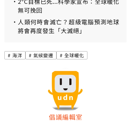
2°C目標已死...科學家宣布：全球暖化
無可挽回
人類何時會滅亡？超級電腦預測地球
將會再度發生「大滅絕」
海洋
氣候變遷
全球暖化
倡議編輯室