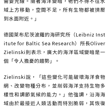
需要光線。隨著海洋變暗，牠們不得不往水
域上方移動，空間不足，所有生物都被擠壓
到水面附近。」
德國萊布尼茨波羅的海研究所（Leibniz Inst
itute for Baltic Sea Research）所長Oliver
Zielinski則表示，廣大的海洋區域變暗是一
個「令人擔憂的趨勢」。
Zielinski說，「這些變化可能破壞海洋食物
網、改變物種分布，並削弱海洋支持生物多
樣性和調節氣候的能力。」他強調，沿海海
域由於最接近人類活動而特別脆弱，其恢復