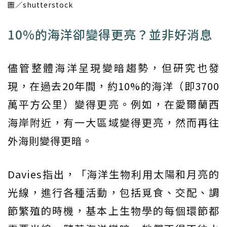
圖／shutterstock
10%的海洋卻變得更亮？並非好消息
儘管整體海洋呈現變暗趨勢，但研究也發
現，在過去20年間，約10%的海洋（即3700
萬平方公里）變得更亮。例如，在愛爾蘭西
海岸附近，有一大區域變得更亮，然而再往
外海則變得更暗。
Davies指出，「海洋生物利用太陽和月亮的
光線，進行各種活動，包括覓食、交配、調
節繁殖的時機，基本上生物學的每個環節都