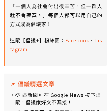
「一個人為社會付出很辛苦，但一群人
就不會寂寞。」每個人都可以用自己的
方式成為倡議家！
追蹤【倡議+】粉絲團：
Facebook
、
Ins
tagram
📌 倡議精選文章
💡 追新聞》在 Google News 按下追
蹤，倡議家好文不漏接！