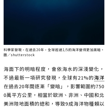
科學家發現，在過去20年，全球超過1/5的海洋變得更加黑暗。
圖／shutterstock
海面下的明暗程度，會依海水的深淺變化，
不過最新一項研究發現，全球有21%的
海洋
在過去20年間逐漸「變暗」，影響範圍約750
0萬平方公里，相當於歐洲、非洲、中國和北
美洲陸地面積的總和，導致9成海洋物種賴以