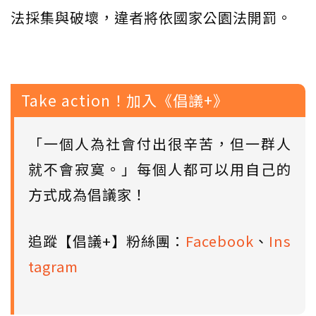
法採集與破壞，違者將依國家公園法開罰。
Take action！加入《倡議+》
「一個人為社會付出很辛苦，但一群人
就不會寂寞。」每個人都可以用自己的
方式成為倡議家！
追蹤【倡議+】粉絲團：
Facebook
、
Ins
tagram