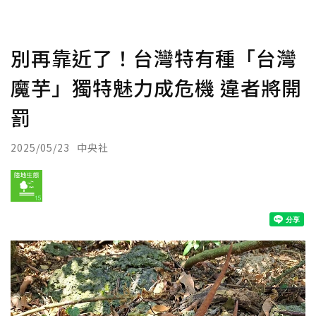
別再靠近了！台灣特有種「台灣
魔芋」獨特魅力成危機 違者將開
罰
2025/05/23
中央社