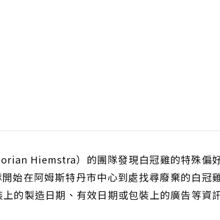
orian Hiemstra）的團隊發現白冠雞的特殊
團隊開始在阿姆斯特丹市中心到處找尋廢棄的白冠
裝上的製造日期、有效日期或包裝上的廣告等資