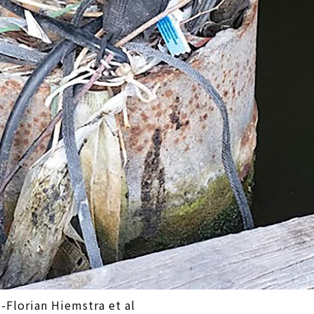
an Hiemstra et al