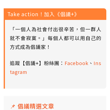
Take action！加入《倡議+》
「一個人為社會付出很辛苦，但一群人
就不會寂寞。」每個人都可以用自己的
方式成為倡議家！
追蹤【倡議+】粉絲團：
Facebook
、
Ins
tagram
📌 倡議精選文章