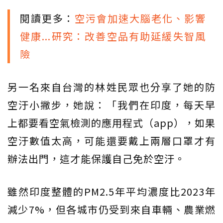
閱讀更多：
空污會加速大腦老化、影響
健康...研究：改善空品有助延緩失智風
險
另一名來自台灣的林姓民眾也分享了她的防
空汙小撇步，她說：「我們在印度，每天早
上都要看空氣檢測的應用程式（app），如果
空汙數值太高，可能還要戴上兩層口罩才有
辦法出門，這才能保護自己免於空汙。
雖然印度整體的PM2.5年平均濃度比2023年
減少7%，但各城市仍受到來自車輛、農業燃