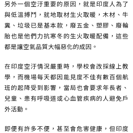
另外一個空汙重要的原因，就是印度人為了
與低溫搏鬥，就地取材生火取暖，木材、牛
糞、垃圾已是基本款，廢五金、塑膠、廢輪
胎也是他們力抗寒冬的生火取暖配備，這些
都是讓空氣品質大幅惡化的成因。
在印度空汙情況嚴重時，學校會改採線上教
學，而機場每天都因能見度不佳有數百個航
班的起降受到影響，當局也會要求年長者、
兒童、患有呼吸道或心血管疾病的人避免戶
外活動。
即便有許多不便，甚至會危害健康，但印度