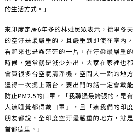
的生活方式。」
來印度定居6年多的林姓民眾表示，德里冬天
的空汙是最嚴重的，且嚴重到即使在室內，
看起來也是霧茫茫的一片，在汙染最嚴重的
時候，通常就是減少外出，大家在家裡也都
會買很多台空氣清淨機，空間大一點的地方
還得一次擺上兩台，要出門的話一定會戴能
防止PM2.5的口罩，「我聽過最誇張的，是有
人連睡覺都得戴口罩」，且「連我們的印度
朋友都說，全印度空汙最嚴重的地方，就是
首都德里。」