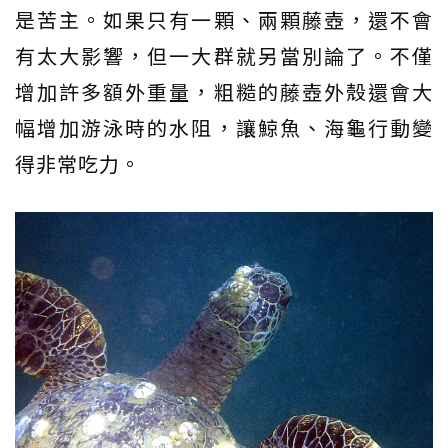
是苦主。如果只有一顆、兩顆藤壺，還不會
有太大影響，但一大群就另當別論了。不僅
增加許多額外重量，粗糙的藤壺外殼還會大
幅增加游泳時的水阻，讓鯨魚、海龜行動變
得非常吃力。