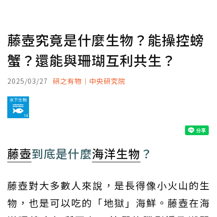
藤壺究竟是什麼生物？能操控螃
蟹？還能與珊瑚互利共生？
2025/03/27
研之有物｜中央研究院
藤壺
到底是什麼
海洋生物
？
藤壺對大多數人來說，是長得像小火山的生
物，也是可以吃的「地獄」海鮮。藤壺在海