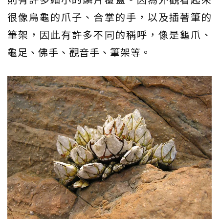
很像烏龜的爪子、合掌的手，以及插著筆的
筆架，因此有許多不同的稱呼，像是龜爪、
龜足、佛手、觀音手、筆架等。