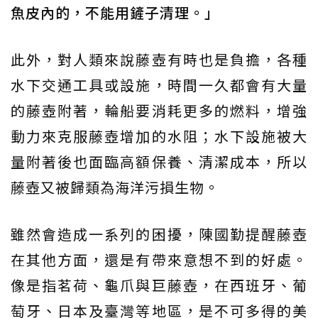
魚皮內的，不能用鏟子清理。」
此外，對人類來說藤壺有時也是負擔，各種
水下交通工具或設施，時間一久都會有大量
的藤壺附著，輪船要消耗更多的燃料，增強
動力來克服藤壺增加的水阻；水下設施被大
量附著後也面臨高額保養、清潔成本，所以
藤壺又被歸類為海洋污損生物。
雖然會造成一系列的困擾，陳國勤提醒藤壺
在其他方面，還是有帶來意想不到的好處。
像是指茗荷、龜爪與巨藤壺，在西班牙、葡
萄牙、日本及臺灣等地區，是不可多得的美