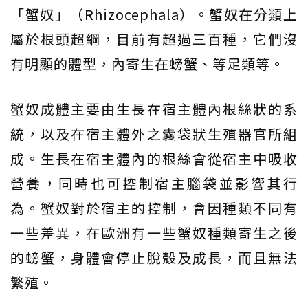
「蟹奴」（Rhizocephala）。蟹奴在分類上
屬於根頭超綱，目前有超過三百種，它們沒
有明顯的體型，內寄生在螃蟹、等足類等。
蟹奴成體主要由生長在宿主體內根絲狀的系
統，以及在宿主體外之囊袋狀生殖器官所組
成。生長在宿主體內的根絲會從宿主中吸收
營養，同時也可控制宿主腦袋並影響其行
為。蟹奴對於宿主的控制，會因種類不同有
一些差異，在歐洲有一些蟹奴種類寄生之後
的螃蟹，身體會停止脫殼及成長，而且無法
繁殖。