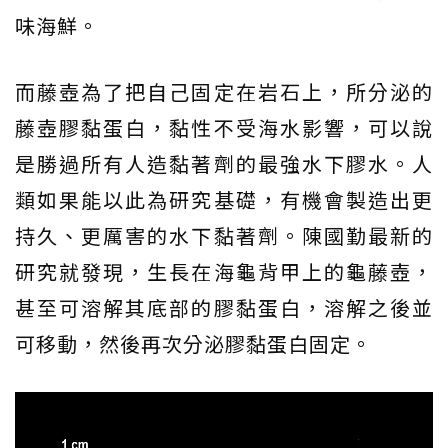
味海鮮。
而藤壺為了把自己固定在岩石上，所分泌的
藤壺膠黏蛋白，黏性不受海水影響，可以說
是勝過所有人造黏著劑的最強水下膠水。人
類如果能以此為研究基礎，有機會製造出更
持久、更厲害的水下黏著劑。陳國勤最新的
研究就發現，生長在海龜背甲上的龜藤壺，
甚至可溶解其底部的膠黏蛋白，溶解之後並
可移動，然後再次分泌膠黏蛋白固定。