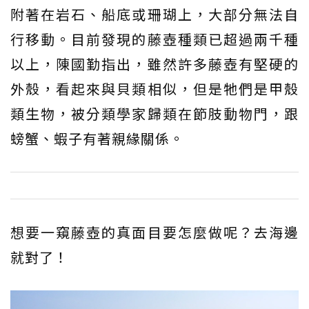
附著在岩石、船底或珊瑚上，大部分無法自
行移動。目前發現的藤壺種類已超過兩千種
以上，陳國勤指出，雖然許多藤壺有堅硬的
外殼，看起來與貝類相似，但是牠們是甲殼
類生物，被分類學家歸類在節肢動物門，跟
螃蟹、蝦子有著親緣關係。
想要一窺藤壺的真面目要怎麼做呢？去海邊
就對了！