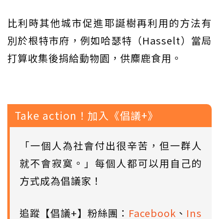
比利時其他城市促進耶誕樹再利用的方法有
別於根特市府，例如哈瑟特（Hasselt）當局
打算收集後捐給動物園，供麋鹿食用。
Take action！加入《倡議+》
「一個人為社會付出很辛苦，但一群人
就不會寂寞。」每個人都可以用自己的
方式成為倡議家！
追蹤【倡議+】粉絲團：
Facebook
、
Ins