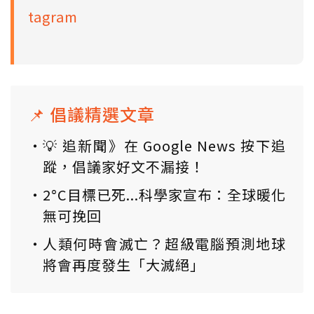
tagram
📌 倡議精選文章
💡 追新聞》在 Google News 按下追
蹤，倡議家好文不漏接！
2°C目標已死...科學家宣布：全球暖化
無可挽回
人類何時會滅亡？超級電腦預測地球
將會再度發生「大滅絕」