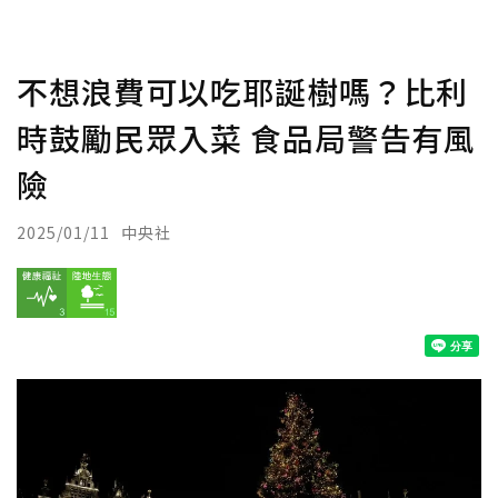
不想浪費可以吃耶誕樹嗎？比利
時鼓勵民眾入菜 食品局警告有風
險
2025/01/11
中央社