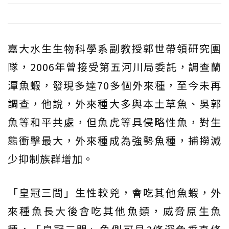
嘉大水生生物科學系副教授郭世帶領研究團
隊，2006年曾接受第五河川局委託，調查蘭
潭魚蝦，發現多達70多個外來種，至今未再
調查，他說，外來種大多與本土草魚、吳郭
魚等和平共處，但魚虎等具侵略性魚，對生
態衝擊最大，外來種成為強勢魚種，捕撈減
少抑制族群增加。
「皇冠三間」生性較兇，會吃其他魚蝦，外
來種魚長大後會吃其他魚類，威脅原生魚