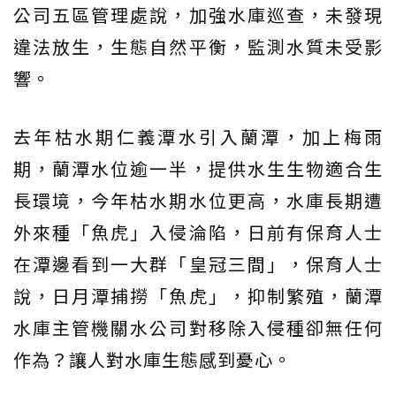
公司五區管理處說，加強水庫巡查，未發現
違法放生，生態自然平衡，監測水質未受影
響。
去年枯水期仁義潭水引入蘭潭，加上梅雨
期，蘭潭水位逾一半，提供水生生物適合生
長環境，今年枯水期水位更高，水庫長期遭
外來種「魚虎」入侵淪陷，日前有保育人士
在潭邊看到一大群「皇冠三間」，保育人士
說，日月潭捕撈「魚虎」，抑制繁殖，蘭潭
水庫主管機關水公司對移除入侵種卻無任何
作為？讓人對水庫生態感到憂心。