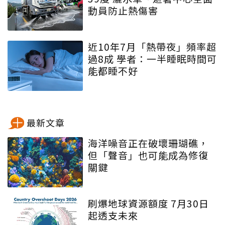
動員防止熱傷害
近10年7月「熱帶夜」頻率超
過8成 學者：一半睡眠時間可
能都睡不好
最新文章
海洋噪音正在破壞珊瑚礁，
但「聲音」也可能成為修復
關鍵
刷爆地球資源額度 7月30日
起透支未來