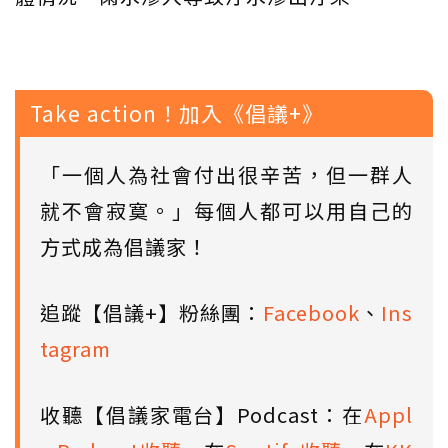
Take action！加入《倡議+》
「一個人為社會付出很辛苦，但一群人
就不會寂寞。」每個人都可以用自己的
方式成為倡議家！
追蹤【倡議+】粉絲團：
Facebook
、
Ins
tagram
收聽【倡議家電台】Podcast：在
Appl