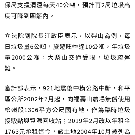
保局支援清運每天40公噸，預計再2周垃圾高
度可降到圍籬內。
立法院副院長江啟臣表示，以梨山為例，每
日垃圾量6公噸，旅遊旺季達10公噸，年垃圾
量2000公噸，大梨山交通受限，垃圾疏運
難。
審計部表示，921地震後中橫公路中斷，和平
區公所2002年7月起，向福壽山農場無償使用
松嶺段1306平方公尺國有地，作為臨時垃圾
接駁點與資源回收站；2019年2月改以年租金
1763元承租迄今，該土地2004年10月被列為