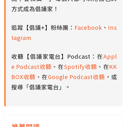
方式成為倡議家！
追蹤【倡議+】粉絲團：
Facebook
、
Ins
tagram
收聽【倡議家電台】Podcast：在
Appl
e Podcast收聽
、在
Spotify收聽
、在
KK
BOX收聽
、在
Google Podcast收聽
，或
搜尋「倡議家電台」。
推薦閱讀