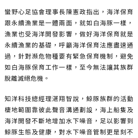
蠻野心足協會理事長陳憲政指出，海洋保育
跟永續漁業是一體兩面，就如白海豚一樣，
漁業也受海洋開發影響，做好海洋保育就是
永續漁業的基礎，呼籲海洋保育法應盡速通
過，針對瀕危物種要有緊急保育機制，避免
如白海豚保育工作一樣，至今無法讓其族群
脫離滅絕危機。
知洋科技總經理湛翔智說，鯨豚族群的活動
棲地範圍靠彼此聲音溝通劃設，海上船隻及
海洋開發不斷地增加水下噪音，足以影響到
鯨豚生態及健康，對水下噪音管制更是刻不