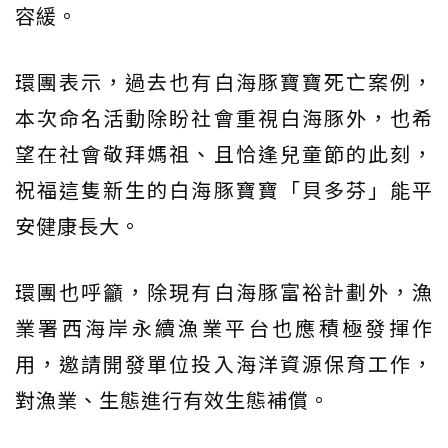
容緩。
環團表示，過去也有白海豚寶寶死亡案例，
本次命名活動除盼社會重視白海豚外，也希
望在社會敬拜媽祖、且恰逢兒童節的此刻，
祝福這隻新生的白海豚寶寶「貝多芬」能平
安健康長大。
環團也呼籲，除現有白海豚富裕計劃外，漁
業署西海岸永續漁業平台也應積極發揮作
用，邀請開發單位投入海洋資源保育工作，
對漁業、生態進行有效生態補償。