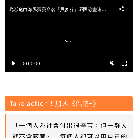
Take action！加入《倡議+》
「一個人為社會付出很辛苦，但一群人
就不會寂寞。」每個人都可以用自己的