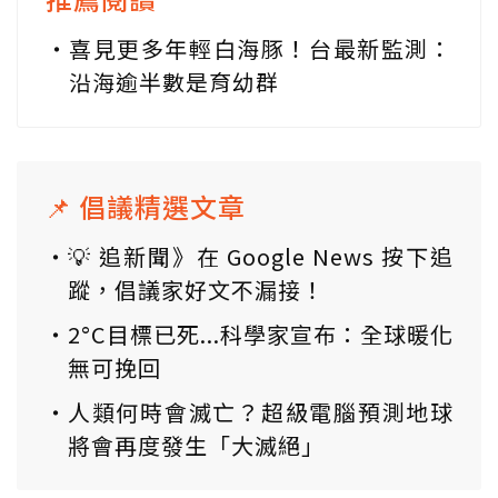
喜見更多年輕白海豚！台最新監測：
沿海逾半數是育幼群
📌 倡議精選文章
💡 追新聞》在 Google News 按下追
蹤，倡議家好文不漏接！
2°C目標已死...科學家宣布：全球暖化
無可挽回
人類何時會滅亡？超級電腦預測地球
將會再度發生「大滅絕」