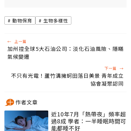
動物保育
生物多樣性
←
上一篇
加州控全球5大石油公司：淡化石油風險、隱瞞
氣候變遷
下一篇
→
不只有光電！蘆竹溝擁蚵田落日美景 青年成立
協會凝聚認同
作者文章
近10年7月「熱帶夜」頻率超
過8成 學者：一半睡眠時間可
能都睡不好