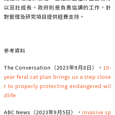
以茁壯成長。政府則是負責協調的工作，針
對管理及研究項目提供經費支持。
參考資料
The Conversation（2023年9月8日），
10-
year feral cat plan brings us a step close
r to properly protecting endangered wil
dlife
ABC News（2023年9月5日），
Invasive sp