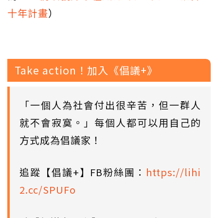
十年計畫
）
Take action！加入《倡議+》
「一個人為社會付出很辛苦，但一群人
就不會寂寞。」每個人都可以用自己的
方式成為倡議家！
追蹤【倡議+】FB粉絲團：
https://lihi
2.cc/SPUFo