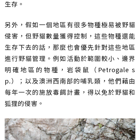
生存。
另外，假如一個地區有很多物種極易被野貓
侵害，但野貓數量獲得控制，這些物種還能
生存下去的話，那麼也會優先針對這些地區
進行野貓管理。例如活動於範圍較小、邊界
明確地區的物種，岩袋鼠（Petrogale s
p.）；以及澳洲西南部的哺乳類，他們藉由
每年一次的施放毒餌計畫，得以免於野貓和
狐狸的侵害。