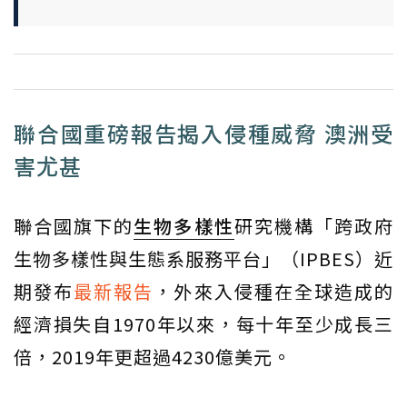
聯合國重磅報告揭入侵種威脅 澳洲受
害尤甚
聯合國旗下的
生物多樣性
研究機構「跨政府
生物多樣性與生態系服務平台」（IPBES）近
期發布
最新報告
，外來入侵種在全球造成的
經濟損失自1970年以來，每十年至少成長三
倍，2019年更超過4230億美元。