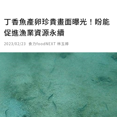
丁香魚產卵珍貴畫面曝光！盼能
促進漁業資源永續
2023/02/23
食力foodNEXT 林玉婷