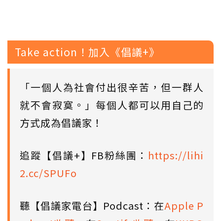
Take action！加入《倡議+》
「一個人為社會付出很辛苦，但一群人
就不會寂寞。」每個人都可以用自己的
方式成為倡議家！
追蹤【倡議+】FB粉絲團：
https://lihi
2.cc/SPUFo
聽【倡議家電台】Podcast：在
Apple P