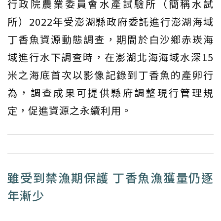
行政院農業委員會水產試驗所（簡稱水試
所）2022年受澎湖縣政府委託進行澎湖海域
丁香魚資源動態調查，期間於白沙鄉赤崁海
域進行水下調查時，在澎湖北海海域水深15
米之海底首次以影像記錄到丁香魚的產卵行
為，調查成果可提供縣府調整現行管理規
定，促進資源之永續利用。
雖受到禁漁期保護 丁香魚漁獲量仍逐
年漸少