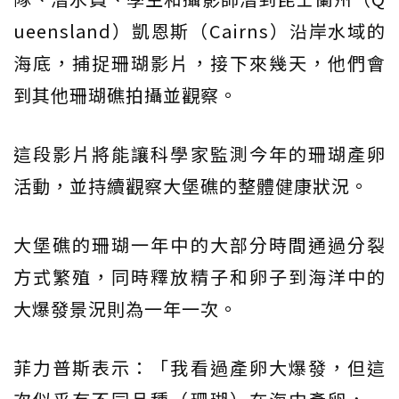
ueensland）凱恩斯（Cairns）沿岸水域的
海底，捕捉珊瑚影片，接下來幾天，他們會
到其他珊瑚礁拍攝並觀察。
這段影片將能讓科學家監測今年的珊瑚產卵
活動，並持續觀察大堡礁的整體健康狀況。
大堡礁的珊瑚一年中的大部分時間通過分裂
方式繁殖，同時釋放精子和卵子到海洋中的
大爆發景況則為一年一次。
菲力普斯表示：「我看過產卵大爆發，但這