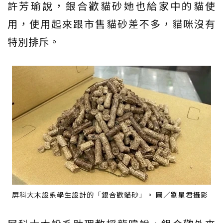
許芳瑜說，銀合歡貓砂她也給家中的貓使
用，使用起來跟市售貓砂差不多，貓咪沒有
特別排斥。
屏科大木設系學生設計的「銀合歡貓砂」。 圖／劉星君攝影