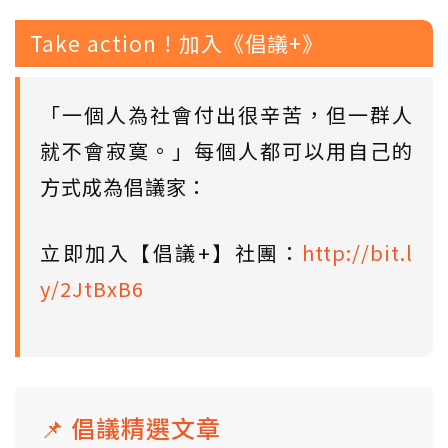
Take action！加入《倡議+》
「一個人為社會付出很辛苦，但一群人
就不會寂寞。」每個人都可以用自己的
方式成為倡議家：
立即加入【倡議+】社團：
http://bit.l
y/2JtBxB6
📌 倡議精選文章