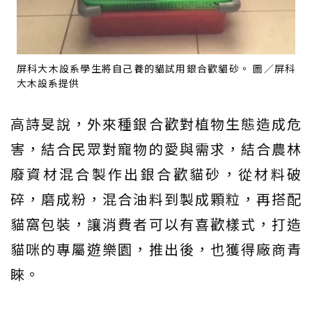
屏科大木設系學生將自己養的貓試用銀合歡貓砂。 圖／屏科
大木設系提供
高詩旻說，外來種銀合歡對植物生態造成危
害，結合民眾對寵物的愛與需求，結合農林
廢資材混合製作出銀合歡貓砂，從材料破
碎，磨成粉，混合油料到製成顆粒，再搭配
貓窩包裝，讓消費者可以有喜歡樣式，打造
貓咪的專屬遊樂園，推出後，也獲得廠商青
睞。