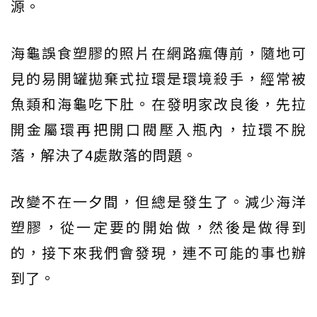
源。
海龜誤食塑膠的照片在網路瘋傳前，隨地可
見的易開罐拋棄式拉環是環境殺手，經常被
魚類和海龜吃下肚。在發明家改良後，先拉
開金屬環再把開口閥壓入瓶內，拉環不脫
落，解決了4處散落的問題。
改變不在一夕間，但總是發生了。減少海洋
塑膠，從一定要的開始做，然後是做得到
的，接下來我們會發現，連不可能的事也辦
到了。