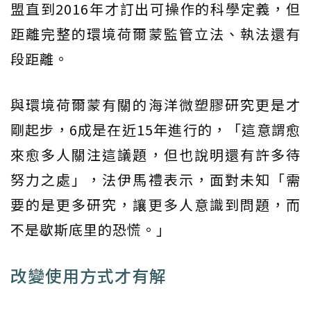
盟直到2016年才訂出可操作的科學定義，但
距離完整的環境荷爾蒙監管立法、執法還有
段距離。
與環境荷爾蒙有關的海洋微塑膠研究更是才
剛起步，6成是在近15年進行的，「這意謂愈
來愈多人關注這議題，但也說明還有許多待
努力之處」，法伊馬禮表示，面對未知「需
要的是更多研究，讓更多人意識到問題，而
不是歇斯底里的恐慌。」
改變使用方式才有解