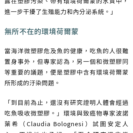
露在塑膠污染、帶有環境荷爾蒙的水質中，
進一步干擾了生殖能力和內分泌系統。」
無所不在的環境荷爾蒙
當海洋微塑膠危及魚的健康，吃魚的人很難
置身事外，但專家認為，另一個和微塑膠同
等重要的議題，便是塑膠中含有環境荷爾蒙
所形成的汙染問題。
「到目前為止，還沒有研究證明人體會經過
吃魚吸收微塑膠。」環境與致癌物專家波諾
葉希（Claudia Bolognesi）試圖安定人