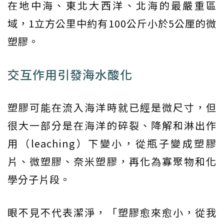
在地中海、東北大西洋、北海的最嚴重區
域，1立方公里中約有100公斤小於5公厘的微
塑膠。
交互作用引發海水酸化
塑膠可能在流入海洋時就已經是微尺寸，但
很大一部分是在海洋的碎裂、降解和淋出作
用（leaching）下變小，從瓶子變成塑膠
片、微塑膠、奈米塑膠，再化為寡聚物和化
學分子片段。
眼不見不代表潔淨，「塑膠愈來愈小，從我