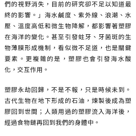
們的視野消失，目前的研究卻不足以知道最
終的影響。」海水鹹度、紫外線、浪潮、水
壓、溫度高低和微生物降解，都影響著塑膠
在海洋的變化。甚至引發蛀牙、牙菌斑的生
物薄膜形成機制，看似微不足道，也是關鍵
要素。更複雜的是，塑膠也會引發海水酸
化，交互作用。
塑膠永劫回歸，不是不報，只是時候未到。
古代生物在地下形成的石油，煉製後成為塑
膠回到世間；人類用過的塑膠流入海洋後，
經過食物鏈再回到我們的身體中。