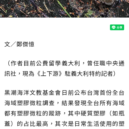
文／鄭傑憶
（作者目前公費留學義大利，曾任職中央通
訊社，現為《上下游》駐義大利特約記者）
黑潮海洋文教基金會日前公布台灣首份全台
海域塑膠微粒調查，結果發現全台所有海域
都有塑膠微粒的蹤跡，其中硬質塑膠（如瓶
蓋）的占比最高，其次是日常生活使用的塑