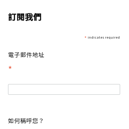
訂閱我們
*
indicates required
電子郵件地址
*
如何稱呼您？