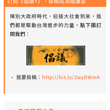
訂閱《倡議+》，投稿成為倡議家
揮別大政府時代，迎接大社會到來，我
們都是驅動台灣進步的力量，
點下圖訂
閱我們
：
• 我要投稿：
http://bit.ly/2wyDWmk