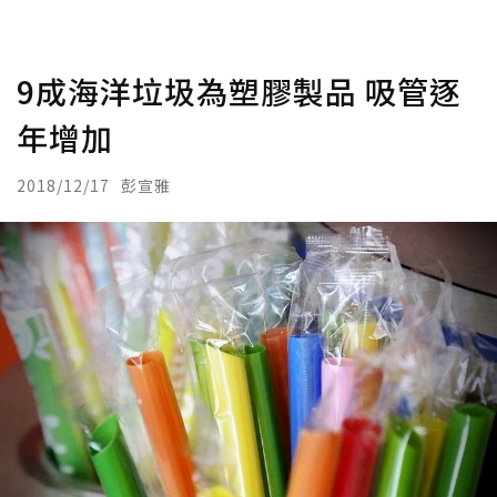
9成海洋垃圾為塑膠製品 吸管逐
年增加
2018/12/17
彭宣雅