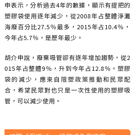
申表示，分析過去4年的數據，顯示有提把的
塑膠袋使用逐年減少，從2008年占整體淨灘
海廢百分比27.5％最多，2015年占10.4％，
今年占5.7％，是歷年最少。
胡介申說，廢棄吸管卻有逐年增加趨勢，從2
015年占整體9％，升到今年占12.8％。塑膠
袋的減少，應來自限塑政策推動和民眾配
合，希望民眾對也只是一次性使用的塑膠吸
管，可以減少使用。