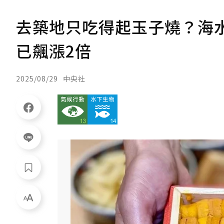
去築地只吃得起玉子燒？海
已飆漲2倍
2025/08/29
中央社