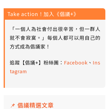
Take action！加入《倡議+》
「一個人為社會付出很辛苦，但一群人
就不會寂寞。」每個人都可以用自己的
方式成為倡議家！
追蹤【倡議+】粉絲團：
Facebook
、
Ins
tagram
📌 倡議精選文章