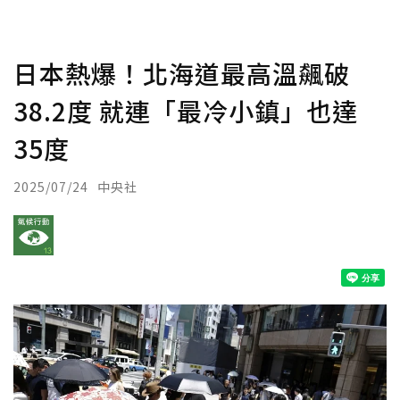
日本熱爆！北海道最高溫飆破
38.2度 就連「最冷小鎮」也達
35度
2025/07/24
中央社