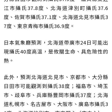
江市攝氏37.8度、北海道津別町攝氏37.6
度、佐賀市攝氏37.1度、北海道北見市攝氏3
7度、東京青梅市攝氏36.9度。
日本氣象廳預測，北海道帶廣市24日可能出
現攝氏40度高溫，是攸關生命、具危險性的
熱。
此外，預測北海道北見市、京都市、大分縣
日田市可能觀測到攝氏38度；福島市、埼玉
市、歧阜市、兵庫縣豐岡市攝氏37度；北海
道札幌市、名古屋市、大阪市、廣島市攝氏3