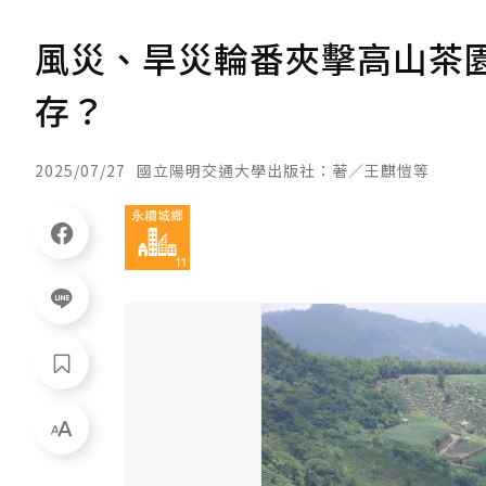
風災、旱災輪番夾擊高山茶
存？
2025/07/27
國立陽明交通大學出版社：著／王麒愷等