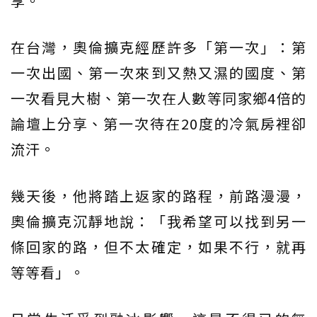
享。
在台灣，奧倫擴克經歷許多「第一次」：第
一次出國、第一次來到又熱又濕的國度、第
一次看見大樹、第一次在人數等同家鄉4倍的
論壇上分享、第一次待在20度的冷氣房裡卻
流汗。
幾天後，他將踏上返家的路程，前路漫漫，
奧倫擴克沉靜地說：「我希望可以找到另一
條回家的路，但不太確定，如果不行，就再
等等看」。