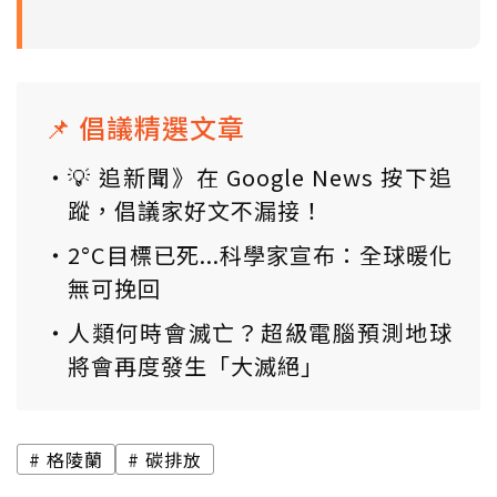
📌 倡議精選文章
💡 追新聞》在 Google News 按下追
蹤，倡議家好文不漏接！
2°C目標已死...科學家宣布：全球暖化
無可挽回
人類何時會滅亡？超級電腦預測地球
將會再度發生「大滅絕」
格陵蘭
碳排放