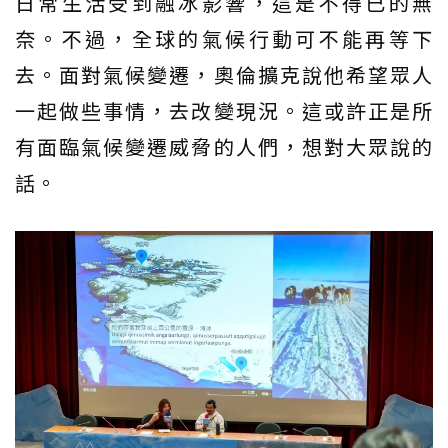
日常生活受到融冰影響，這是不得已的無
奈。不過，全球的氣候行動可不能再等下
去。面對氣候變遷，奧倫擴克說他希望眾人
一起做些事情，去改變現況。這或許正是所
有面臨氣候變遷威脅的人們，想對大眾說的
話。