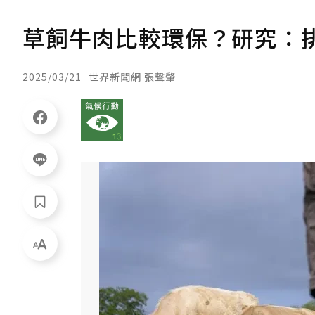
草飼牛肉比較環保？研究：
2025/03/21
世界新聞網 張聲肇