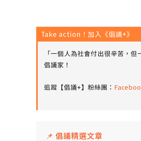
Take action！加入《倡議+》
「一個人為社會付出很辛苦，但
倡議家！
追蹤【倡議+】粉絲團：
Faceboo
📌 倡議精選文章