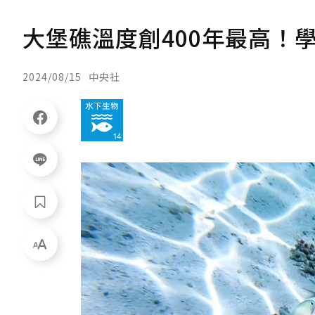
大堡礁溫度創400年最高！
2024/08/15
中央社