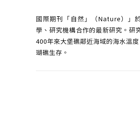
國際期刊「自然」（Nature）
學、研究機構合作的最新研究。研
400年來大堡礁鄰近海域的海水溫
瑚礁生存。