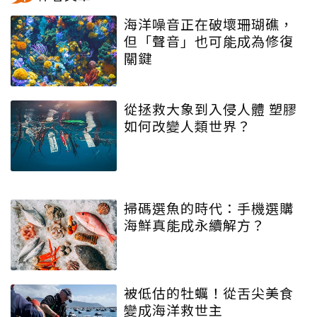
海洋噪音正在破壞珊瑚礁，
但「聲音」也可能成為修復
關鍵
從拯救大象到入侵人體 塑膠
如何改變人類世界？
掃碼選魚的時代：手機選購
海鮮真能成永續解方？
被低估的牡蠣！從舌尖美食
變成海洋救世主