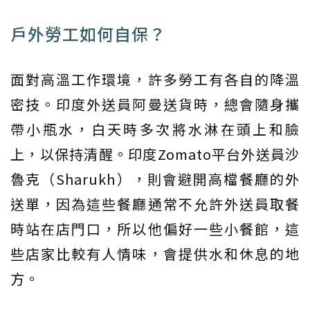
戶外勞工如何自保？
面對高溫工作環境，許多勞工有各自的降溫
密技。印度外送員阿曼送貨時，總會隨身攜
帶小瓶水，白天時多次將水淋在頭上和臉
上，以保持清醒。印度Zomato平台外送員沙
魯克（Sharukh），則會避開高檔餐廳的外
送單，因為這些餐廳通常不允許外送員取餐
時站在店門口，所以他偏好一些小餐館，這
些店家比較有人情味，會提供水和休息的地
方。