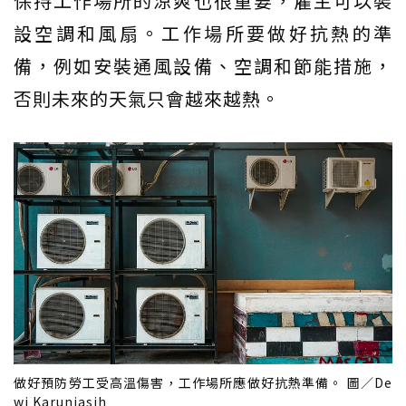
保持工作場所的涼爽也很重要，雇主可以裝
設空調和風扇。工作場所要做好抗熱的準
備，例如安裝通風設備、空調和節能措施，
否則未來的天氣只會越來越熱。
做好預防勞工受高溫傷害，工作場所應做好抗熱準備。 圖／De
wi Karuniasih