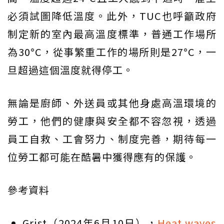
必須試圖降低溫度。此外，TUC也呼籲政府
制定新的室內最高溫度標準，普通工作場所
為30°C，從事繁重工作的場所則是27°C，一
旦超過這個溫度就得停工。
無論是廚師、外送員或其他身處高溫環境的
勞工，他們的健康與安全都不容忽視，透過
員工自救、工會努力、制度完善，期待每一
位勞工都可能在酷暑中獲得應有的保護。
參考資料
Grist（2024年6月10日），
Heat waves