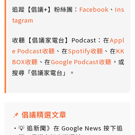
追蹤【倡議+】粉絲團：
Facebook
、
Ins
tagram
收聽【倡議家電台】Podcast：在
Appl
e Podcast收聽
、在
Spotify收聽
、在
KK
BOX收聽
、在
Google Podcast收聽
，或
搜尋「倡議家電台」。
📌 倡議精選文章
💡 追新聞》在 Google News 按下追