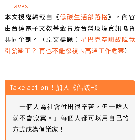
aves
本文授權轉載自《
低碳生活部落格
》，內容
由台達電子文教基金會及台灣環境資訊協會
共同企劃。（原文標題：
星巴克空調故障竟
引發罷工？ 再也不能忽視的高溫工作危害
）
Take action！加入《倡議+》
「一個人為社會付出很辛苦，但一群人
就不會寂寞。」每個人都可以用自己的
方式成為倡議家！