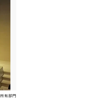
院所有部門