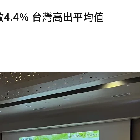
4.4％ 台灣高出平均值