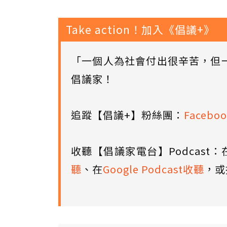
Take action！加入《倡議+》
「一個人為社會付出很辛苦，但
倡議家！
追蹤【倡議+】粉絲團：
Faceboo
收聽【倡議家電台】Podcast：
聽
、在
Google Podcast收聽
，或