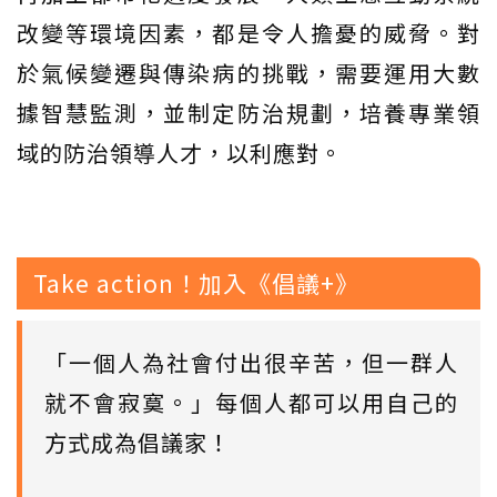
改變等環境因素，都是令人擔憂的威脅。對
於氣候變遷與傳染病的挑戰，需要運用大數
據智慧監測，並制定防治規劃，培養專業領
域的防治領導人才，以利應對。
Take action！加入《倡議+》
「一個人為社會付出很辛苦，但一群人
就不會寂寞。」每個人都可以用自己的
方式成為倡議家！