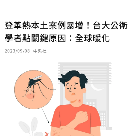
登革熱本土案例暴增！台大公衛
學者點關鍵原因：全球暖化
2023/09/08
中央社