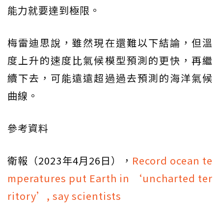
能力就要達到極限。
梅雷迪思說，雖然現在還難以下結論，但溫
度上升的速度比氣候模型預測的更快，再繼
續下去，可能遠遠超過過去預測的海洋氣候
曲線。
參考資料
衛報（2023年4月26日），
Record ocean te
mperatures put Earth in ‘uncharted ter
ritory’, say scientists