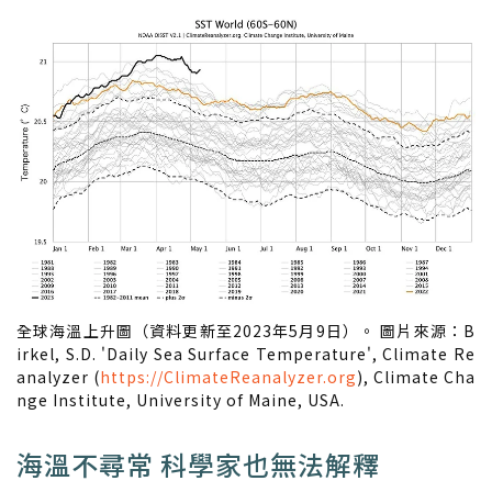
全球海溫上升圖（資料更新至2023年5月9日）。 圖片來源：B
irkel, S.D. 'Daily Sea Surface Temperature', Climate Re
analyzer (
https://ClimateReanalyzer.org
), Climate Cha
nge Institute, University of Maine, USA.
海溫不尋常 科學家也無法解釋