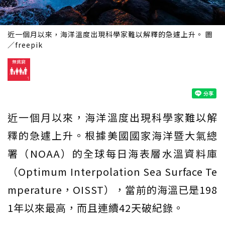
近一個月以來，海洋溫度出現科學家難以解釋的急遽上升。 圖
／freepik
近一個月以來，海洋溫度出現科學家難以解
釋的急遽上升。根據美國國家海洋暨大氣總
署（NOAA）的全球每日海表層水溫資料庫
（Optimum Interpolation Sea Surface Te
mperature，OISST），當前的海溫已是198
1年以來最高，而且連續42天破紀錄。