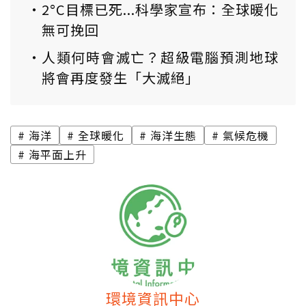
2°C目標已死...科學家宣布：全球暖化
無可挽回
人類何時會滅亡？超級電腦預測地球
將會再度發生「大滅絕」
海洋
全球暖化
海洋生態
氣候危機
海平面上升
環境資訊中心