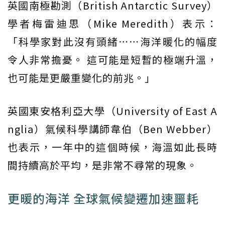
英國南極勘測（British Antarctic Survey）
學者梅雷迪思（Mike Meredith）表示：
「科學家對此沒有頭緒⋯⋯海洋暖化的幅度
令人非常擔憂。 這可能是短暫的極端升溫，
也可能是更嚴重變化的前兆。」
英國東安格利亞大學（University of East A
nglia）氣候科學講師韋伯（Ben Webber）
也表示，一年中的這個時候，海溫如此長時
間持續高於平均，是非常不尋常的現象。
更暖的海洋 全球氣候變遷加速噩耗