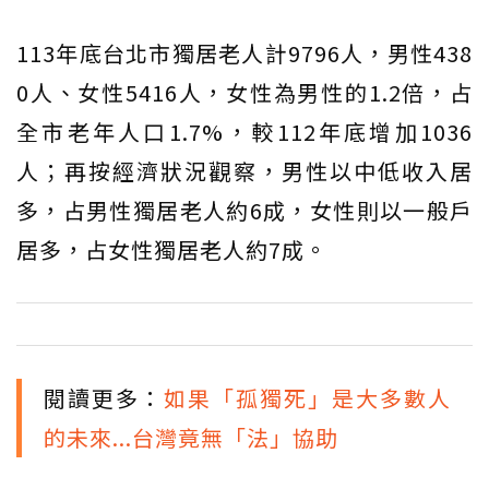
113年底台北市獨居老人計9796人，男性438
0人、女性5416人，女性為男性的1.2倍，占
全市老年人口1.7%，較112年底增加1036
人；再按經濟狀況觀察，男性以中低收入居
多，占男性獨居老人約6成，女性則以一般戶
居多，占女性獨居老人約7成。
閱讀更多：
如果「孤獨死」是大多數人
的未來...台灣竟無「法」協助