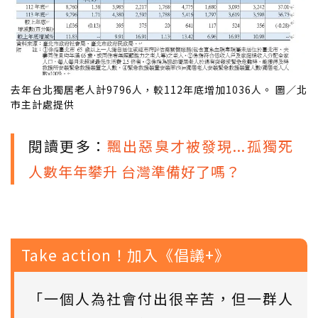
去年台北獨居老人計9796人，較112年底增加1036人。 圖／北
市主計處提供
閱讀更多：
飄出惡臭才被發現...孤獨死
人數年年攀升 台灣準備好了嗎？
Take action！加入《倡議+》
「一個人為社會付出很辛苦，但一群人