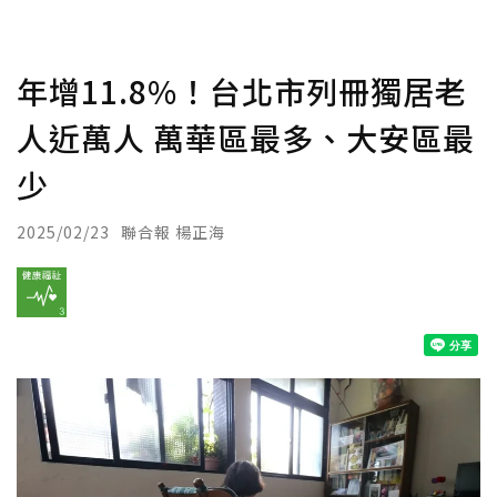
年增11.8%！台北市列冊獨居老
人近萬人 萬華區最多、大安區最
少
2025/02/23
聯合報 楊正海