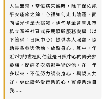
人生無常，當傷病來臨時，除了保佑能
平安痊癒之餘，心裡如何走出陰霾，面
向陽光也是大挑戰，伊甸基金會臺北市
私立頤福社區式長期照顧服務機構（以
下簡稱：日照中心）提供專人照顧，協
助長輩參與活動、放鬆身心；其中，年
近7旬的世植阿伯就是日照中心的陽光熟
齡族，歷經多次腦部手術的他，在一年
多以來，不但努力調養身心、與親人共
好，更延續熱愛音樂的心，實踐樂活自
我......