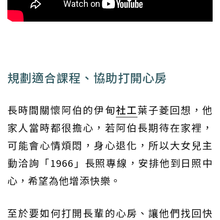
規劃適合課程、協助打開心房
長時間關懷阿伯的伊甸
社工
葉子菱回想，他
家人當時都很擔心，若阿伯長期待在家裡，
可能會心情煩悶，身心退化，所以大女兒主
動洽詢「1966」長照專線，安排他到日照中
心，希望為他增添快樂。
至於要如何打開長輩的心房、讓他們找回快