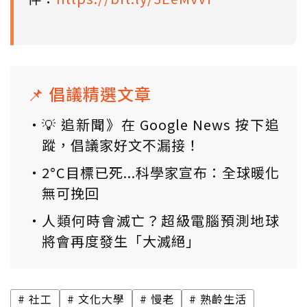
📌 倡議精選文章
💡 追新聞》在 Google News 按下追
蹤，倡議家好文不漏接！
2°C目標已死...科學家宣布：全球暖化
無可挽回
人類何時會滅亡？超級電腦預測地球
將會再度發生「大滅絕」
社工
文化大學
慢老
熟齡生活