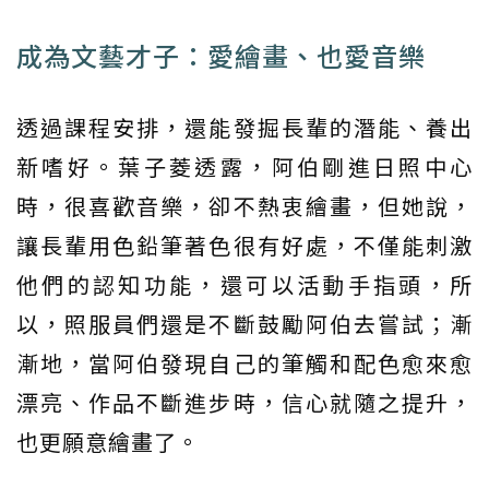
成為文藝才子：愛繪畫、也愛音樂
透過課程安排，還能發掘長輩的潛能、養出
新嗜好。葉子菱透露，阿伯剛進日照中心
時，很喜歡音樂，卻不熱衷繪畫，但她說，
讓長輩用色鉛筆著色很有好處，不僅能刺激
他們的認知功能，還可以活動手指頭，所
以，照服員們還是不斷鼓勵阿伯去嘗試；漸
漸地，當阿伯發現自己的筆觸和配色愈來愈
漂亮、作品不斷進步時，信心就隨之提升，
也更願意繪畫了。