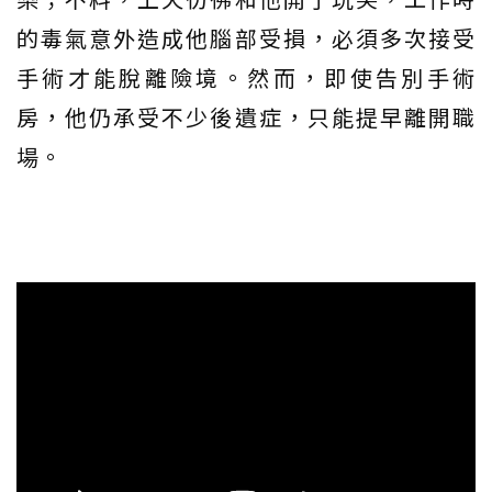
的毒氣意外造成他腦部受損，必須多次接受
手術才能脫離險境。然而，即使告別手術
房，他仍承受不少後遺症，只能提早離開職
場。