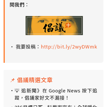
閱我們
：
• 我要投稿：
http://bit.ly/2wyDWmk
📌 倡議精選文章
💡 追新聞》在 Google News 按下追
蹤，倡議家好文不漏接！