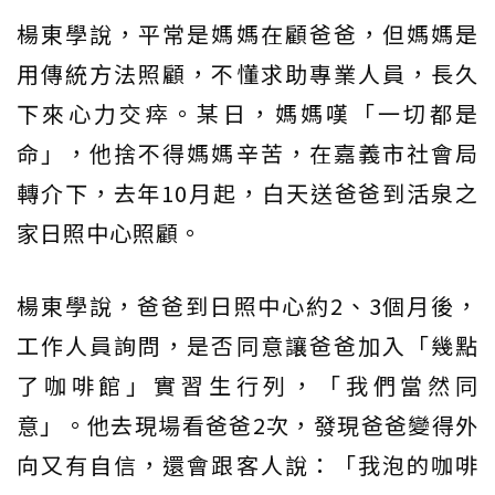
楊東學說，平常是媽媽在顧爸爸，但媽媽是
用傳統方法照顧，不懂求助專業人員，長久
下來心力交瘁。某日，媽媽嘆「一切都是
命」，他捨不得媽媽辛苦，在嘉義市社會局
轉介下，去年10月起，白天送爸爸到活泉之
家日照中心照顧。
楊東學說，爸爸到日照中心約2、3個月後，
工作人員詢問，是否同意讓爸爸加入「幾點
了咖啡館」實習生行列，「我們當然同
意」。他去現場看爸爸2次，發現爸爸變得外
向又有自信，還會跟客人說：「我泡的咖啡