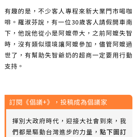
有趣的是，不少客人專程來新大業門市喝咖
啡。羅淑芬說，有一位30歲客人請假開車南
下，他說他從小是阿嬤帶大，之前阿嬤失智
時，沒有類似環境讓阿嬤參加，儘管阿嬤過
世了，有幫助失智爺奶的超商一定要用行動
支持。
訂閱《倡議+》，投稿成為倡議家
揮別大政府時代，迎接大社會到來，我
們都是驅動台灣進步的力量，
點下圖訂