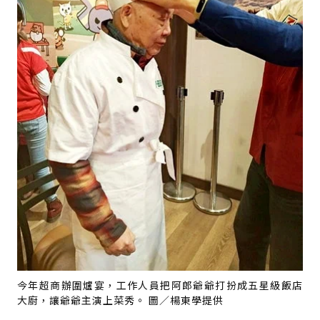
今年超商辦圍爐宴，工作人員把阿郎爺爺打扮成五星級飯店
大廚，讓爺爺主演上菜秀。 圖／楊東學提供