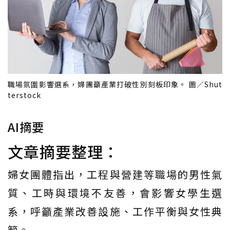
職場氛圍影響選系，婦團籲產業打破性別刻板印象。 圖／Shut
terstock
AI摘要
文章摘要整理：
婦女團體指出，工程與營建等職場的男性氣
質、工時與環境不友善，會影響女學生選
系，呼籲產業改善設施、工作平衡與女性典
範。