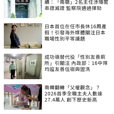
續：「南聰」2名主任涉隱匿
串證滅證 監察院通過彈劾
日本首位在任市長休16周產
假！引發海外媒體關注日本
職場性別平等議題
成功嶺替代役「性別友善廁
所」引關注 內政部：16中隊
均設友善住宿與盥洗
南韓翻轉「父權觀念」？
2026首季全職主夫人數達
27.4萬人 創下歷史新高