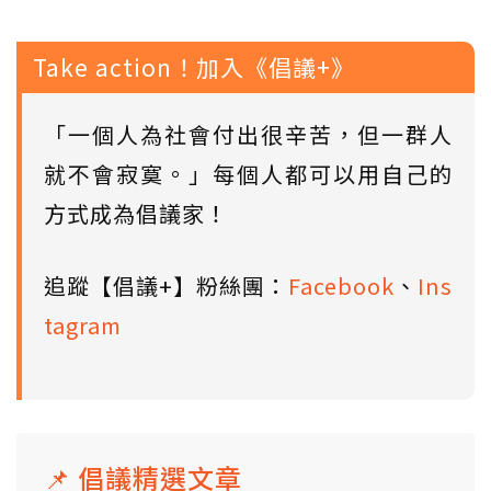
Take action！加入《倡議+》
「一個人為社會付出很辛苦，但一群人
就不會寂寞。」每個人都可以用自己的
方式成為倡議家！
追蹤【倡議+】粉絲團：
Facebook
、
Ins
tagram
📌 倡議精選文章