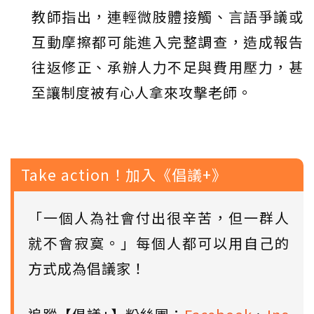
教師指出，連輕微肢體接觸、言語爭議或
互動摩擦都可能進入完整調查，造成報告
往返修正、承辦人力不足與費用壓力，甚
至讓制度被有心人拿來攻擊老師。
Take action！加入《倡議+》
「一個人為社會付出很辛苦，但一群人
就不會寂寞。」每個人都可以用自己的
方式成為倡議家！