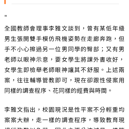
"
全國教師會理事李雅文談到，曾有某低年級
男生張開雙手模仿飛機姿勢在走廊奔跑，但
手不小心擦過另一位男同學的臀部；又有男
老師以眼神示意，要女學生將課外書收好，
女學生即檢舉老師眼神讓其不舒服。上述兩
案，往往輔導管教即可，現在卻跟性侵案用
同樣的調查程序、花同樣的經費與時間。
李雅文指出，校園現況是性平案不分輕重均
案案大辦，走一樣的調查程序，導致教育現