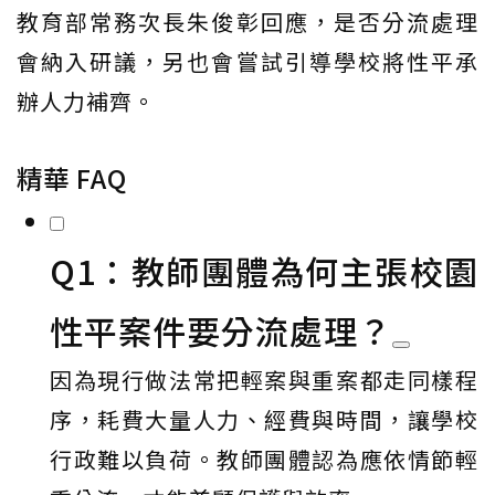
教育部常務次長朱俊彰回應，是否分流處理
會納入研議，另也會嘗試引導學校將性平承
辦人力補齊。
精華 FAQ
Q1：教師團體為何主張校園
性平案件要分流處理？
因為現行做法常把輕案與重案都走同樣程
序，耗費大量人力、經費與時間，讓學校
行政難以負荷。教師團體認為應依情節輕