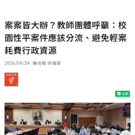
案案皆大辦？教師團體呼籲：校
園性平案件應該分流、避免輕案
耗費行政資源
2026/04/24
聯合報 許維寧