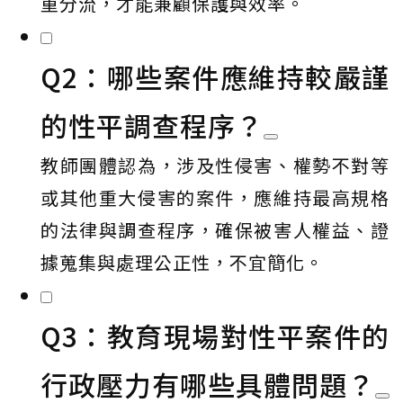
重分流，才能兼顧保護與效率。
Q2：哪些案件應維持較嚴謹
的性平調查程序？
教師團體認為，涉及性侵害、權勢不對等
或其他重大侵害的案件，應維持最高規格
的法律與調查程序，確保被害人權益、證
據蒐集與處理公正性，不宜簡化。
Q3：教育現場對性平案件的
行政壓力有哪些具體問題？