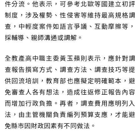
件分流。他表示，可參考北歐等國建立初評
制度，涉及權勢、性侵害等維持最高規格調
查，中輕度案件如語言爭議、互動摩擦等，
採輔導、親師溝通或調解。
全教產高中職主委黃玉蘋則表示，應針對調
查報告撰寫方式、調查方法、調查技巧等提
供回流培訓，教育部也應擬定明確範本，避
免審查人各有想法，造成往返修正報告內容
而增加行政負擔。再者，調查費用應明列入
法，由主管機關負責編列預算支應，才能避
免縣市因財政因素有不同做法。