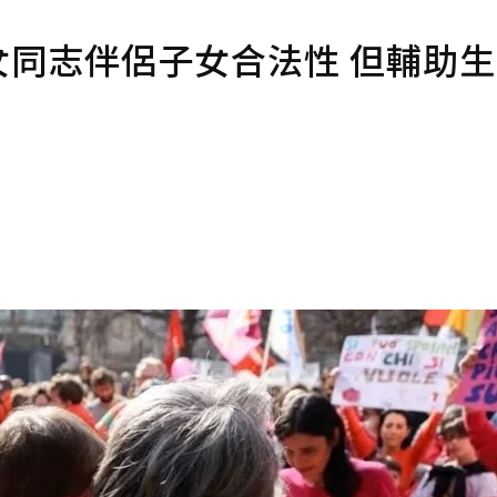
認女同志伴侶子女合法性 但輔助