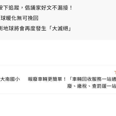
ews 按下追蹤，倡議家好文不漏接！
：全球暖化無可挽回
測地球將會再度發生「大滅絕」
義大南國小
報廢車輛更簡單！「車輛回收服務一站
廢、繳稅、查罰鍰一