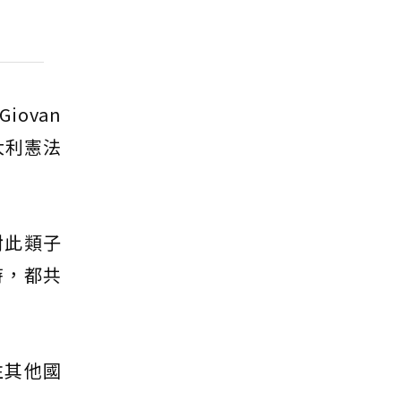
ovan
義大利憲法
對此類子
時，都共
往其他國