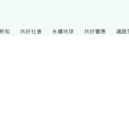
G新知
共好社會
永續地球
共好響應
議題