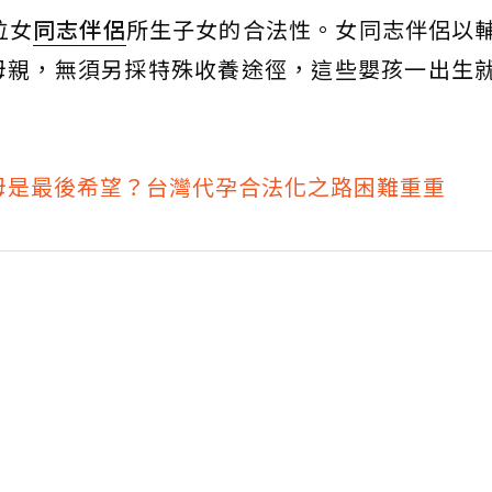
位女
同志伴侶
所生子女的合法性。女同志伴侶以
母親，無須另採特殊收養途徑，這些嬰孩一出生
母是最後希望？台灣代孕合法化之路困難重重