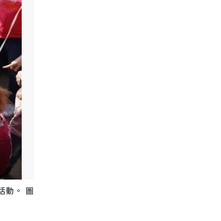
活動。 圖