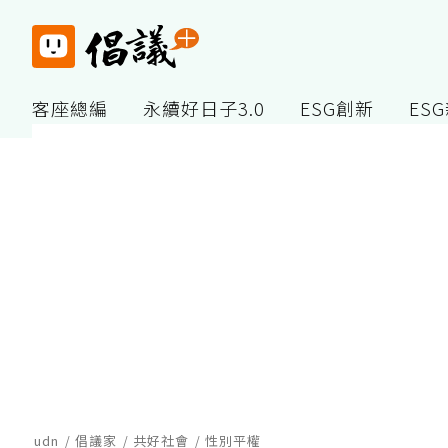
客座總編
永續好日子3.0
ESG創新
ES
udn
倡議家
共好社會
性別平權