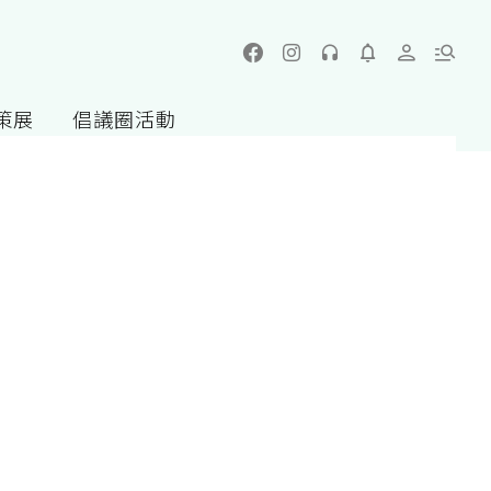
策展
倡議圈活動