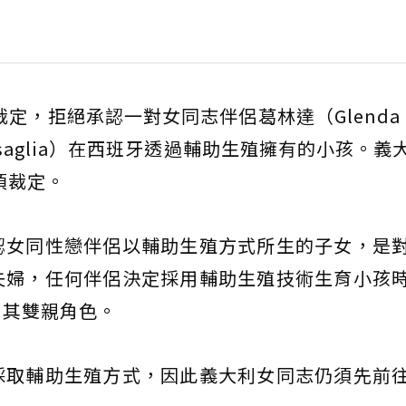
定，拒絕承認一對女同志伴侶葛林達（Glenda Gi
 Passaglia）在西班牙透過輔助生殖擁有的小孩。
項裁定。
認女同性戀伴侶以輔助生殖方式所生的子女，是
夫婦，任何伴侶決定採用輔助生殖技術生育小孩
了其雙親角色。
採取輔助生殖方式，因此義大利女同志仍須先前