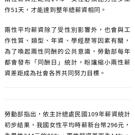
作51天，才能達到整年總薪資相同。
兩性平均薪資除了受性別影響外，也會與工
作性質、類型、年資、學經歷等因素有關，
為了喚起兩性同酬的公共意識，勞動部每年
都會發布「同酬日」統計，盼讓縮小兩性薪
資差距成為社會各界共同努力目標。
勞動部指出，依主計總處民國109年薪資統計
初步結果，我國女性平均時薪新台幣296元，