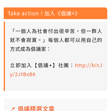
Take action！加入《倡議+》
「一個人為社會付出很辛苦，但一群人
就不會寂寞。」每個人都可以用自己的
方式成為倡議家：
立即加入【倡議+】社團：
http://bit.l
y/2JtBxB6
📌 倡議精選文章