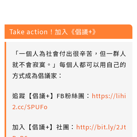
Take action！加入《倡議+》
「一個人為社會付出很辛苦，但一群人
就不會寂寞。」每個人都可以用自己的
方式成為倡議家：
追蹤【倡議+】FB粉絲團：
https://lihi
2.cc/SPUFo
加入【倡議+】社團：
http://bit.ly/2Jt