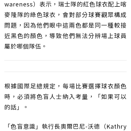
wareness）表示，瑞士隊的紅色球衣配上喀
麥隆隊的綠色球衣，會對部分球賽觀眾構成
問題，因為他們眼中這兩色都是同一種較接
近黑色的顏色，導致他們無法分辨場上球員
屬於哪個隊伍。
根據國際足總規定，每場比賽選擇球衣顏色
時，必須將色盲人士納入考量，「如果可以
的話」。
「色盲意識」執行長奧爾巴尼-沃德（Kathry