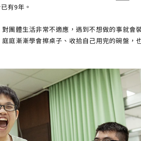
已有9年。
，對團體生活非常不適應，遇到不想做的事就會
，庭庭漸漸學會擦桌子、收拾自己用完的碗盤，