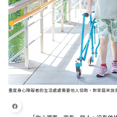
重度身心障礙者的生活處處需要他人協助，對家庭來說