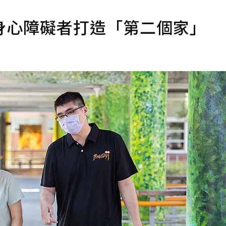
身心障礙者打造「第二個家」