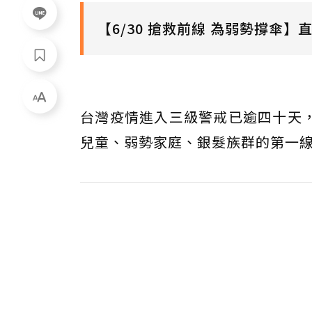
【6/30 搶救前線 為弱勢撐傘】
台灣疫情進入三級警戒已逾四十天
兒童、弱勢家庭、銀髮族群的第一