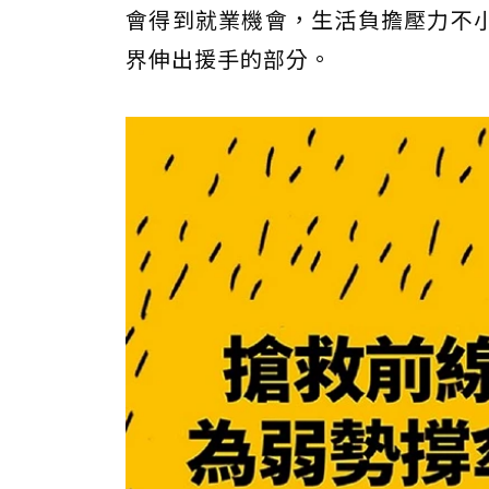
會得到就業機會，生活負擔壓力不
界伸出援手的部分。