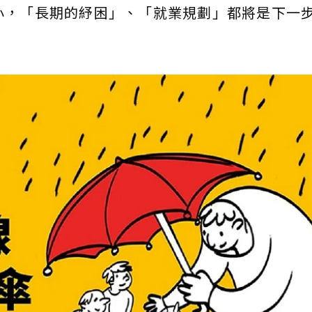
小，「長期的紓困」、「就業規劃」都將是下一