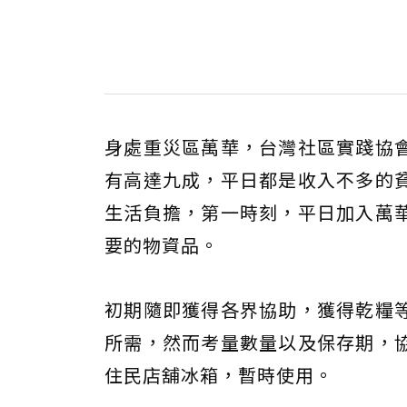
身處重災區萬華，台灣社區實踐協
有高達九成，平日都是收入不多的
生活負擔，第一時刻，平日加入萬
要的物資品。
初期隨即獲得各界協助，獲得乾糧
所需，然而考量數量以及保存期，
住民店舖冰箱，暫時使用。