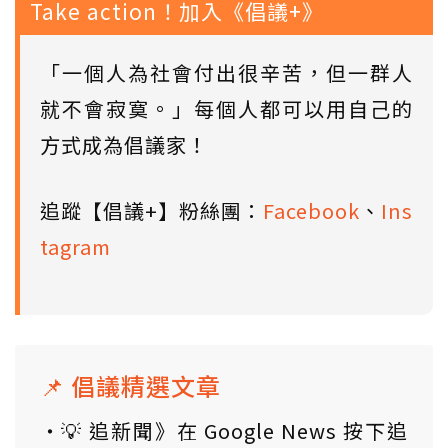
Take action！加入《倡議+》
「一個人為社會付出很辛苦，但一群人
就不會寂寞。」每個人都可以用自己的
方式成為倡議家！
追蹤【倡議+】粉絲團：
Facebook
、
Ins
tagram
📌 倡議精選文章
💡 追新聞》在 Google News 按下追