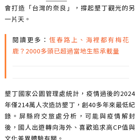
會打造「台灣的奈良」，撐起墾丁觀光的另
一片天。
閱讀更多：
恆春路上、海裡都有梅花
鹿？2000多頭已超過當地生態承載量
墾丁國家公園管理處統計，疫情過後的2024
年僅214萬人次造訪墾丁，創40多年來最低紀
錄。屏縣府交旅處分析，可能與疫情解封
後，國人出遊轉向海外、喜歡追求高CP值與
文化差異體驗有關。