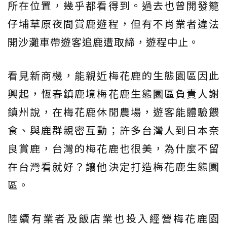
所在位置，幾乎都看得到。過去也曾開發籠
仔埔草原夜間賞鹿遊程，但有不肖業者違法
開沙灘車帶遊客追鹿遭取締，遊程中止。
看見新商機，能親近梅花鹿的生態園區因此
興起，恆春鎮鹿境梅花鹿生態園區負責人謝
鎮州說，在梅花鹿休閒農場，遊客能體驗餵
食、與鹿群親密互動；許多台灣人到日本奈
良賞鹿，台灣的梅花鹿也很美，為什麼不留
在台灣看就好？讓他決定打造梅花鹿生態園
區。
陸續有業者及飯店業也投入經營梅花鹿園