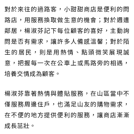
對於來往的過路客，小甜甜商店是便利的問
路店，用服務換取做生意的機會；對於週遭
鄰居，楊淑芬記下每位顧客的喜好，主動詢
問是否有需求，讓許多人備感溫馨；對於陌
生的居民，則是用熱情、點頭微笑展現誠
意，把握每一次在公車上或馬路旁的相遇，
培養交情成為顧客。
楊淑芬靠著熱情與體貼服務，在山區當中不
僅服務周邊住戶，也滿足山友的購物需求，
在不便的地方提供便利的服務，讓商店漸漸
成長茁壯。