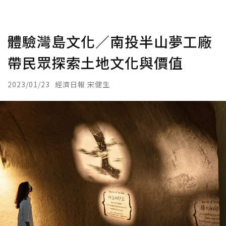
體驗灣島文化／南投半山夢工廠
帶民眾探索土地文化與價值
2023/01/23
經濟日報 宋健生