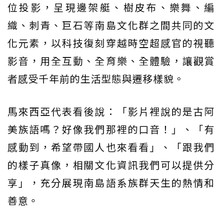
位投影，呈現邊架艇、樹皮布、樂舞、編
織、刺青、巨石等南島文化群之間共同的文
化元素，以科技復刻穿越時空超感官的視聽
影音，用全互動、全育樂、全體驗，讓觀賞
者感受千年前的生活型態與遷移樣貌。
馬來西亞代表看後說：「影片裡說的是古阿
美族語嗎？好像我們那裡的口音！」、「有
感動到，希望帶國人也來看看」、「跟我們
的樣子真像，相關文化資訊我們可以提供分
享」，充分展現南島語系族群天生的熱情和
善意。