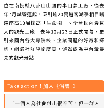
位在南投縣八卦山山腰的半山夢工廠，從去
年7月試營運起，吸引逾20萬遊客潮爭相目睹
這座高10層樓高「生命樹」、全台世內最巨
大的觀光工廠。去年12月23日正式開幕，更
引來國內各大專院校、企業團體的好奇和探
詢，網路社群評論度高，儼然成為中台灣最
亮的觀光景點。
Take action！加入《倡議+》
「一個人為社會付出很辛苦，但一群人