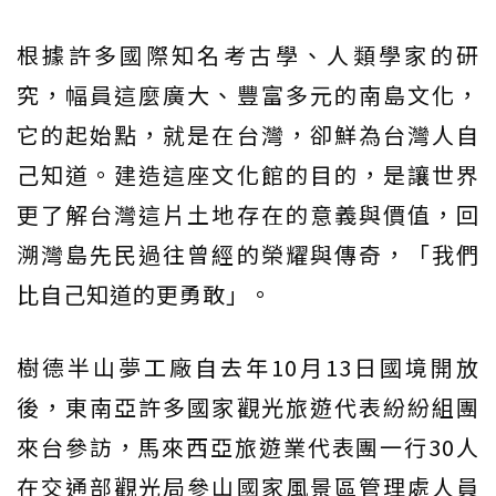
根據許多國際知名考古學、人類學家的研
究，幅員這麼廣大、豐富多元的南島文化，
它的起始點，就是在台灣，卻鮮為台灣人自
己知道。建造這座文化館的目的，是讓世界
更了解台灣這片土地存在的意義與價值，回
溯灣島先民過往曾經的榮耀與傳奇，「我們
比自己知道的更勇敢」。
樹德半山夢工廠自去年10月13日國境開放
後，東南亞許多國家觀光旅遊代表紛紛組團
來台參訪，馬來西亞旅遊業代表團一行30人
在交通部觀光局參山國家風景區管理處人員