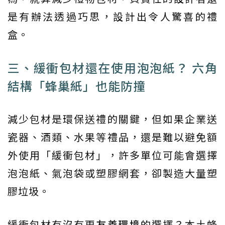
是有辦法透過巧思，設計出令人驚喜的禮
盒。
三、緩衝包材還在使用泡泡紙？ 六角
結構「蜂巢紙」也能防撞
減少包材是環保送禮的關鍵，但如果企業送
瓷器、酒類、水果等禮品，還是難以避免額
外使用「緩衝包材」，許多單位可能會選擇
泡泡紙、氣泡袋或塑膠網套，卻製造大量塑
膠垃圾。
緩衝包材有沒有更
友善環境
的選擇？本土蜂