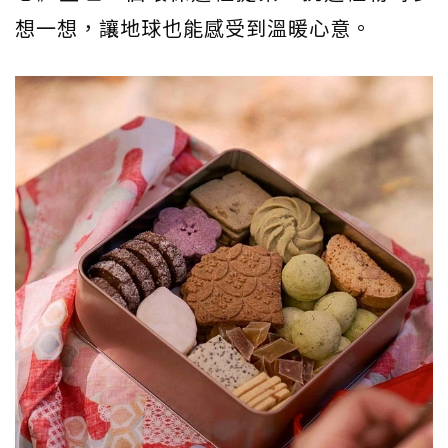
想一想，讓地球也能感受到溫暖心意。