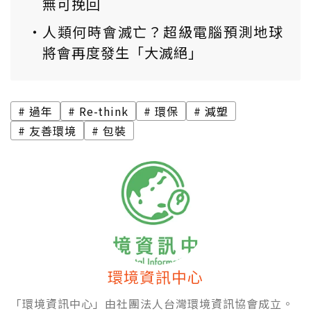
無可挽回
人類何時會滅亡？超級電腦預測地球
將會再度發生「大滅絕」
過年
Re-think
環保
減塑
友善環境
包裝
環境資訊中心
「環境資訊中心」由社團法人台灣環境資訊協會成立。