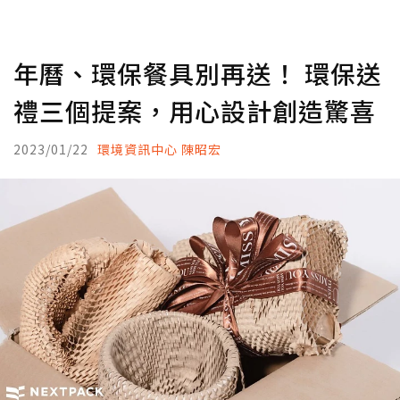
年曆、環保餐具別再送！ 環保送
禮三個提案，用心設計創造驚喜
2023/01/22
環境資訊中心 陳昭宏