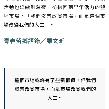
活動也延續到深夜，彷彿回到早年活力的鹽
埕市場，「我們沒有改變市場，而是這個市
場改變我們的人生」。
青春留鄉語錄／羅文昕
這個市場或許有了些新價值，但我們
沒有改變市場，而是市場改變我們的
人生。