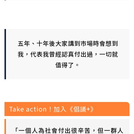
五年、十年後大家講到市場時會想到
我，代表我曾經認真付出過，一切就
值得了。
Take action！加入《倡議+》
「一個人為社會付出很辛苦，但一群人