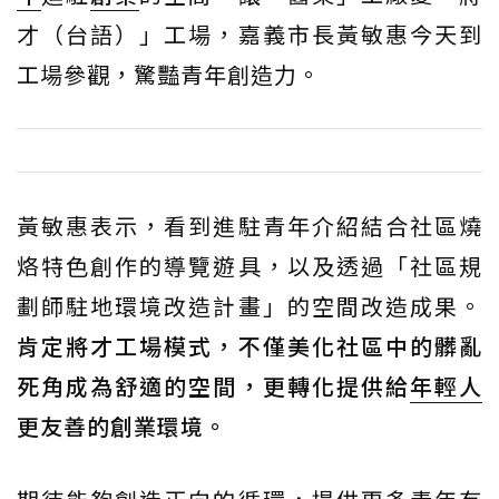
才（台語）」工場，嘉義市長黃敏惠今天到
工場參觀，驚豔青年創造力。
黃敏惠表示，看到進駐青年介紹結合社區燒
烙特色創作的導覽遊具，以及透過「社區規
劃師駐地環境改造計畫」的空間改造成果。
肯定將才工場模式，不僅美化社區中的髒亂
死角成為舒適的空間，更轉化提供給
年輕人
更友善的創業環境。