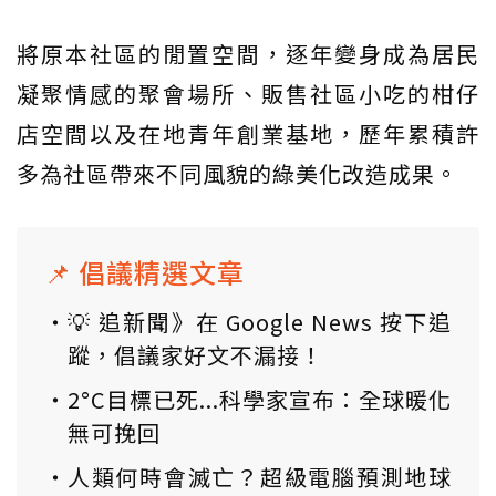
將原本社區的閒置空間，逐年變身成為居民
凝聚情感的聚會場所、販售社區小吃的柑仔
店空間以及在地青年創業基地，歷年累積許
多為社區帶來不同風貌的綠美化改造成果。
📌 倡議精選文章
💡 追新聞》在 Google News 按下追
蹤，倡議家好文不漏接！
2°C目標已死...科學家宣布：全球暖化
無可挽回
人類何時會滅亡？超級電腦預測地球