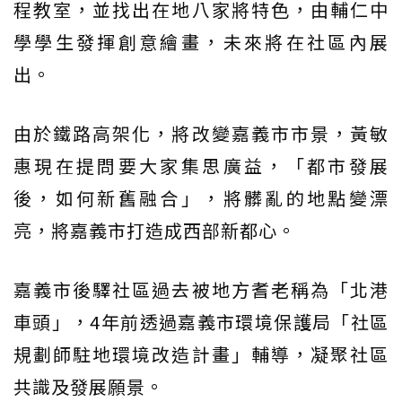
程教室，並找出在地八家將特色，由輔仁中
學學生發揮創意繪畫，未來將在社區內展
出。
由於鐵路高架化，將改變嘉義市市景，黃敏
惠現在提問要大家集思廣益，「都市發展
後，如何新舊融合」，將髒亂的地點變漂
亮，將嘉義市打造成西部新都心。
嘉義市後驛社區過去被地方耆老稱為「北港
車頭」，4年前透過嘉義市環境保護局「社區
規劃師駐地環境改造計畫」輔導，凝聚社區
共識及發展願景。