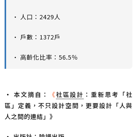
• 人口：2429人
• 戶數：1372戶
• 高齡化比率：56.5％
• 本文摘自：
《
社區設計
：重新思考「社
區」定義，不只設計空間，更要設計「人與
人之間的連結」》
• 出版社：臉譜出版