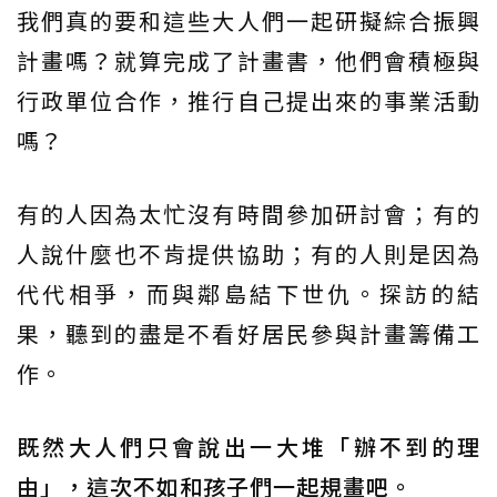
我們真的要和這些大人們一起研擬綜合振興
計畫嗎？就算完成了計畫書，他們會積極與
行政單位合作，推行自己提出來的事業活動
嗎？
有的人因為太忙沒有時間參加研討會；有的
人說什麼也不肯提供協助；有的人則是因為
代代相爭，而與鄰島結下世仇。探訪的結
果，聽到的盡是不看好居民參與計畫籌備工
作。
既然大人們只會說出一大堆「辦不到的理
由」，這次不如和孩子們一起規畫吧。