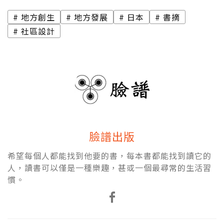
地方創生
地方發展
日本
書摘
社區設計
臉譜出版
希望每個人都能找到他要的書，每本書都能找到讀它的
人，讀書可以僅是一種樂趣，甚或一個最尋常的生活習
慣。