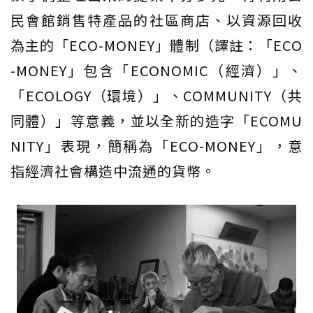
民會館銷售特產品的社區商店、以資源回收
為主的「ECO-MONEY」體制（譯註：「ECO
-MONEY」包含「ECONOMIC（經濟）」、
「ECOLOGY（環境）」、COMMUNITY（共
同體）」等意義，並以全新的造字「ECOMU
NITY」表現，簡稱為「ECO-MONEY」，意
指經濟社會構造中流通的貨幣。