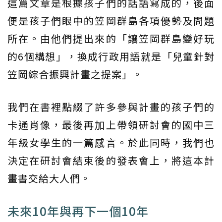
這篇文章是根據孩子們的話語寫成的，後面
便是孩子們眼中的笠岡群島各項優勢及問題
所在。由他們提出來的「讓笠岡群島變好玩
的6個構想」，換成行政用語就是「兒童針對
笠岡綜合振興計畫之提案」。
我們在書裡點綴了許多參與計畫的孩子們的
卡通肖像，最後再加上帶領研討會的國中三
年級女學生的一篇感言。於此同時，我們也
決定在研討會結束後的發表會上，將這本計
畫書交給大人們。
未來10年與再下一個10年