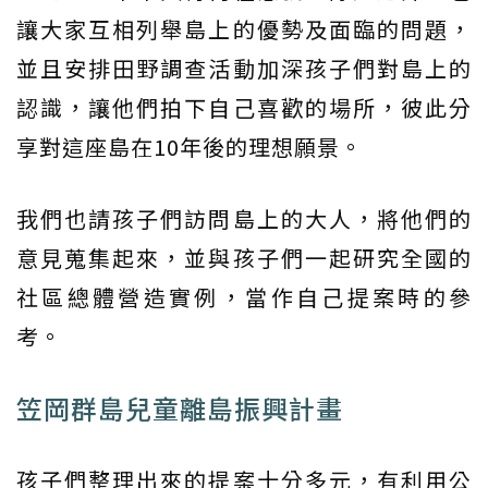
讓大家互相列舉島上的優勢及面臨的問題，
並且安排田野調查活動加深孩子們對島上的
認識，讓他們拍下自己喜歡的場所，彼此分
享對這座島在10年後的理想願景。
我們也請孩子們訪問島上的大人，將他們的
意見蒐集起來，並與孩子們一起研究全國的
社區總體營造實例，當作自己提案時的參
考。
笠岡群島兒童離島振興計畫
孩子們整理出來的提案十分多元，有利用公