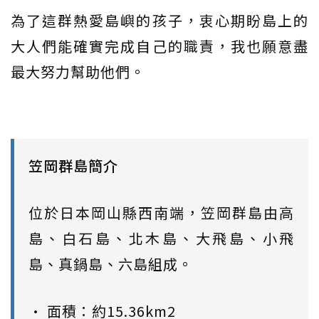
為了這群熱愛島嶼的孩子，衷心期盼島上的
大人們能確實完成自己的職責，我也願意盡
最大努力幫助他們。
笠岡群島簡介
位於日本岡山縣西南端，笠岡群島由高
島、白石島、北木島、大飛島、小飛
島、真鍋島、六島組成。
• 面積：約15.36km2