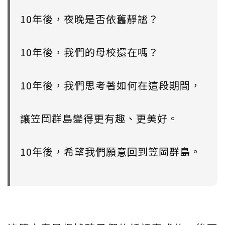
10年後，夜晚是否依舊靜謐？
10年後，我們的母校還在嗎？
10年後，我們思考著如何在這段期間，
讓笠岡群島變得更有趣、更美好。
10年後，希望我們願意回到笠岡群島。