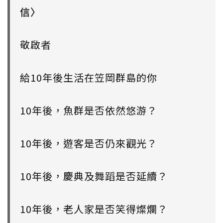
信〉
敬啟者
給10年後生活在笠岡群島的你
10年後，魚群是否依然悠游？
10年後，遊客是否仍來觀光？
10年後，慶典及舞蹈是否延續？
10年後，老人家是否笑得燦爛？