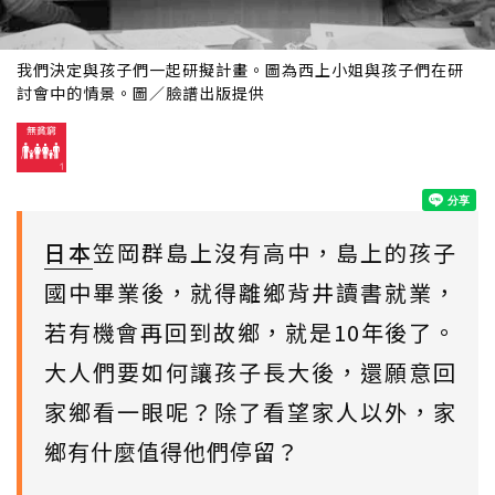
我們決定與孩子們一起研擬計畫。圖為西上小姐與孩子們在研
討會中的情景。圖／臉譜出版提供
日本
笠岡群島上沒有高中，島上的孩子
國中畢業後，就得離鄉背井讀書就業，
若有機會再回到故鄉，就是10年後了。
大人們要如何讓孩子長大後，還願意回
家鄉看一眼呢？除了看望家人以外，家
鄉有什麼值得他們停留？