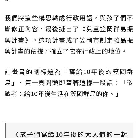
我們將這些構思轉成行政用語，與孩子們不
斷修正內容，最後擬出了《兒童笠岡群島振
興計畫》。這項計畫成了笠岡市制定離島振
興計畫的依據，確立了它在行政上的地位。
計畫書的副標題為「寫給10年後的笠岡群
島」。第一頁開頭即寫著這樣一段話：「敬
啟者：給10年後生活在笠岡群島的你。」
〈孩子們寫給10年後的大人們的一封