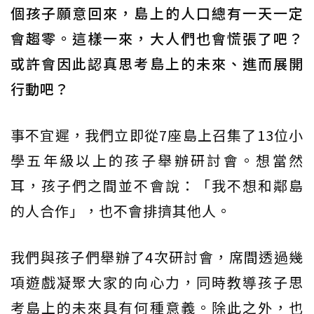
個孩子願意回來，島上的人口總有一天一定
會趨零。這樣一來，大人們也會慌張了吧？
或許會因此認真思考島上的未來、進而展開
行動吧？
事不宜遲，我們立即從7座島上召集了13位小
學五年級以上的孩子舉辦研討會。想當然
耳，孩子們之間並不會說：「我不想和鄰島
的人合作」，也不會排擠其他人。
我們與孩子們舉辦了4次研討會，席間透過幾
項遊戲凝聚大家的向心力，同時教導孩子思
考島上的未來具有何種意義。除此之外，也