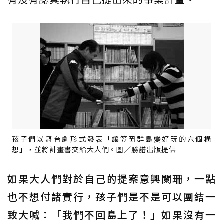
孩子們以舞台劇形式發表「讓笠岡群島變好玩的六個構
想」，並將計畫書交給大人們。圖／臉譜出版提供
如果大人們對於自己的提案意興闌珊，一點
也不想付諸實行，孩子們是不是可以團結一
致大喊：「我們不回島上了！」如果沒有一