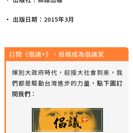
• 出版日期：2015年3月
訂閱《倡議+》，投稿成為倡議家
揮別大政府時代，迎接大社會到來，我
們都是驅動台灣進步的力量，
點下圖訂
閱我們
：