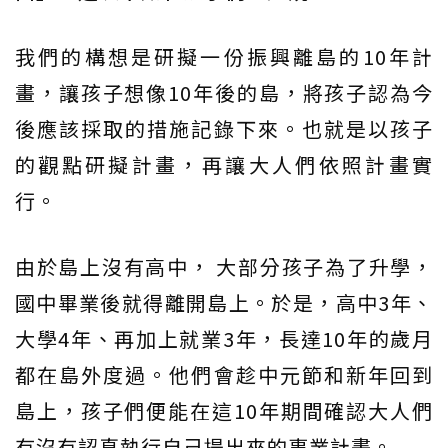
我們的構想是研擬一份振興離島的10年計
畫，讓孩子想像10年後的島，將孩子認為今
後應該採取的措施記錄下來。也就是以孩子
的觀點研擬計畫，再讓大人們依照計畫實
行。
由於島上沒有高中， 大部分孩子為了升學，
國中畢業後就得離開島上。於是，高中3年、
大學4年、再加上就業3年，長達10年的歲月
都在島外度過。他們會趁中元節和新年回到
島上，孩子們便能在這10年期間確認大人們
有沒有認真執行自己提出來的事業計畫。