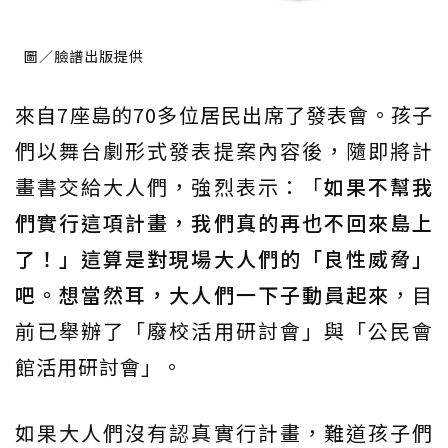
圖／臉譜出版提供
來自7座島的70多位居民出席了發表會。孩子
們以舞台劇形式發表提案內容後，隨即將計
畫書交給大人們，強烈表示：「
如果不幫我
們實行這項計畫，我們真的再也不回來島上
了！」這算是對現場大人們的「良性威脅」
吧。想當然耳，大人們一下子動員起來
，目
前已舉辦了「廢校活用研討會」與「公民會
館活用研討會」。
如果大人們沒有認真實行計畫，難道孩子們