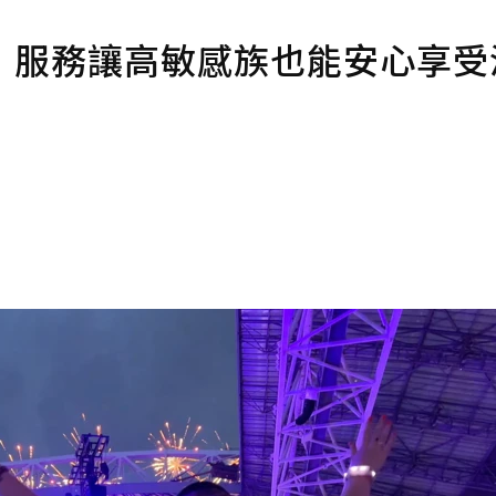
」服務讓高敏感族也能安心享受