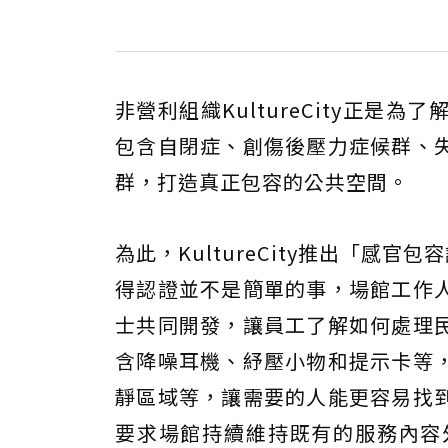
非營利組織KultureCity正
包含自閉症、創傷後壓力症候群、
群，打造真正包容的公共空間。
為此，KultureCity推出「感官包容認證」
得認證並不是簡單的事，場館工作
士共同開發，讓員工了解如何處理
含降噪耳機、紓壓小物和提示卡等
靜區域等，讓需要的人能更容易找
要求場館持續維持既有的服務內容