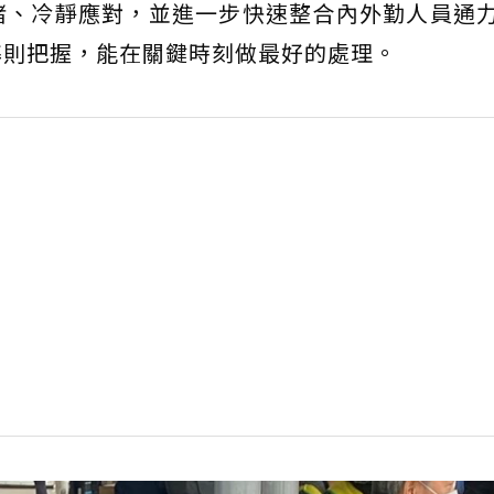
緒、冷靜應對，並進一步快速整合內外勤人員通
準則把握，能在關鍵時刻做最好的處理。