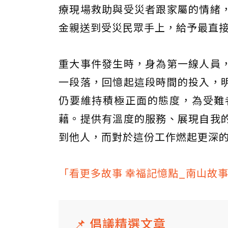
療現場救助與受災者跟家屬的情緒
金親送到受災民眾手上，給予最直
重大事件發生時，身為第一線人員
一段落，回憶起這段時間的投入，
仍要維持積極正面的態度，為受難
藉。提供有溫度的服務、展現自我
到他人，而對於這份工作燃起更深
「看更多故事 幸福記憶點_南山故事 - 
📌 倡議精選文章