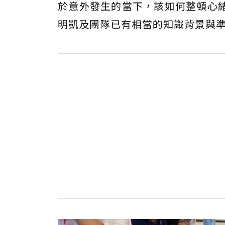
於意外發生的當下，該如何整頓心
明凱及團隊已有相當的知識背景與