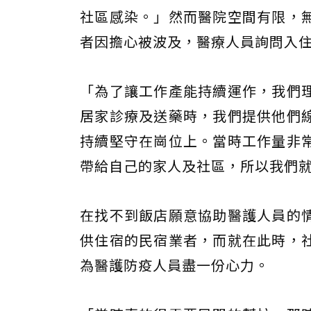
社區感染。」然而醫院空間有限，
者因擔心被波及，醫療人員詢問入
「為了讓工作產能持續運作，我們
居家診療及送藥時，我們提供他們
持續堅守在崗位上。當時工作量非
帶給自己的家人及社區，所以我們
在找不到飯店願意協助醫護人員的
供住宿的民宿業者，而就在此時，
為醫護防疫人員盡一份心力。