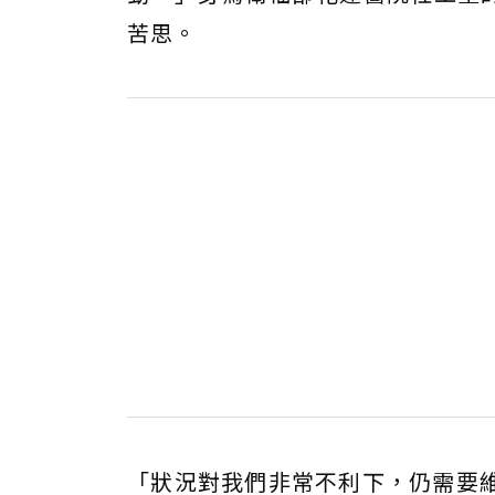
苦思。
「狀況對我們非常不利下，仍需要