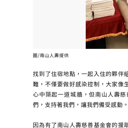
圖/南山人壽提供
找到了住宿地點，一起入住的夥伴
難，不僅要做好感染控制，大家像
心中築起一道城牆，但南山人壽慈
們，支持著我們，讓我們備受感動
因為有了南山人壽慈善基金會的援