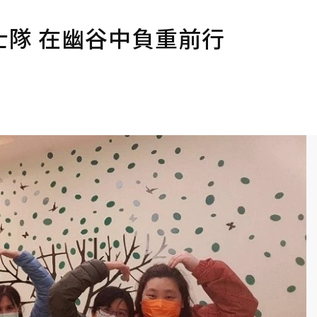
隊 在幽谷中負重前行