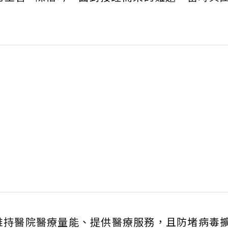
維持醫院醫療量能、提供醫療服務，且防堵病毒